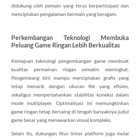
didukung oleh pemain yang terus berpartisipasi dan
menciptakan pengalaman bermain yang beragam.
Perkembangan Teknologi Membuka
Peluang Game Ringan Lebih Berkualitas
Kemajuan teknologi pengembangan game membuat
kualitas permainan ringan semakin meningkat.
Pengembang kini mampu menciptakan grafis yang
tetap menarik dengan ukuran file yang efisien,
sekaligus mempertahankan stabilitas koneksi dalam
mode multiplayer. Optimalisasi ini memungkinkan
game ringan tetap bersaing di tengah banyaknya judul
game besar yang menawarkan visual kompleks.
Selain itu, dukungan fitur lintas platform juga mulai