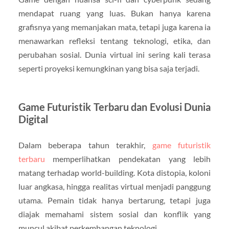
mendapat ruang yang luas. Bukan hanya karena
grafisnya yang memanjakan mata, tetapi juga karena ia
menawarkan refleksi tentang teknologi, etika, dan
perubahan sosial. Dunia virtual ini sering kali terasa
seperti proyeksi kemungkinan yang bisa saja terjadi.
Game Futuristik Terbaru dan Evolusi Dunia
Digital
Dalam beberapa tahun terakhir,
game futuristik
terbaru
memperlihatkan pendekatan yang lebih
matang terhadap world-building. Kota distopia, koloni
luar angkasa, hingga realitas virtual menjadi panggung
utama. Pemain tidak hanya bertarung, tetapi juga
diajak memahami sistem sosial dan konflik yang
muncul akibat perkembangan teknologi.