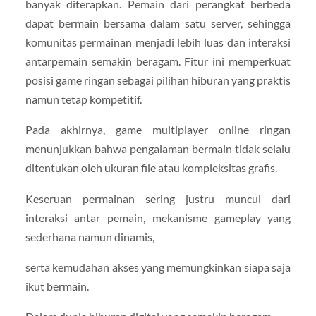
banyak diterapkan. Pemain dari perangkat berbeda
dapat bermain bersama dalam satu server, sehingga
komunitas permainan menjadi lebih luas dan interaksi
antarpemain semakin beragam. Fitur ini memperkuat
posisi game ringan sebagai pilihan hiburan yang praktis
namun tetap kompetitif.
Pada akhirnya, game multiplayer online ringan
menunjukkan bahwa pengalaman bermain tidak selalu
ditentukan oleh ukuran file atau kompleksitas grafis.
Keseruan permainan sering justru muncul dari
interaksi antar pemain, mekanisme gameplay yang
sederhana namun dinamis,
serta kemudahan akses yang memungkinkan siapa saja
ikut bermain.