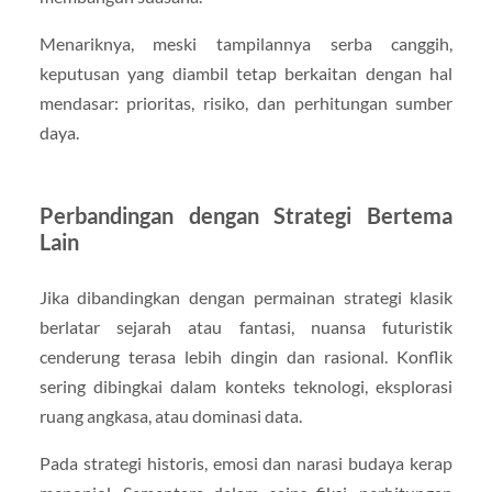
Menariknya, meski tampilannya serba canggih,
keputusan yang diambil tetap berkaitan dengan hal
mendasar: prioritas, risiko, dan perhitungan sumber
daya.
Perbandingan dengan Strategi Bertema
Lain
Jika dibandingkan dengan permainan strategi klasik
berlatar sejarah atau fantasi, nuansa futuristik
cenderung terasa lebih dingin dan rasional. Konflik
sering dibingkai dalam konteks teknologi, eksplorasi
ruang angkasa, atau dominasi data.
Pada strategi historis, emosi dan narasi budaya kerap