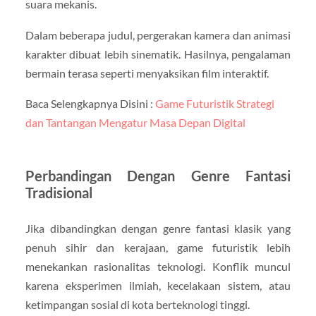
suara mekanis.
Dalam beberapa judul, pergerakan kamera dan animasi
karakter dibuat lebih sinematik. Hasilnya, pengalaman
bermain terasa seperti menyaksikan film interaktif.
Baca Selengkapnya Disini :
Game Futuristik Strategi
dan Tantangan Mengatur Masa Depan Digital
Perbandingan Dengan Genre Fantasi
Tradisional
Jika dibandingkan dengan genre fantasi klasik yang
penuh sihir dan kerajaan, game futuristik lebih
menekankan rasionalitas teknologi. Konflik muncul
karena eksperimen ilmiah, kecelakaan sistem, atau
ketimpangan sosial di kota berteknologi tinggi.