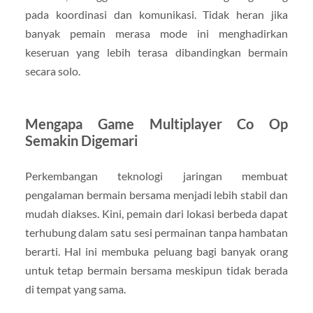
pada koordinasi dan komunikasi. Tidak heran jika
banyak pemain merasa mode ini menghadirkan
keseruan yang lebih terasa dibandingkan bermain
secara solo.
Mengapa Game Multiplayer Co Op
Semakin Digemari
Perkembangan teknologi jaringan membuat
pengalaman bermain bersama menjadi lebih stabil dan
mudah diakses. Kini, pemain dari lokasi berbeda dapat
terhubung dalam satu sesi permainan tanpa hambatan
berarti. Hal ini membuka peluang bagi banyak orang
untuk tetap bermain bersama meskipun tidak berada
di tempat yang sama.