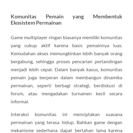
Komunitas Pemain yang Membentuk
Ekosistem Permainan
Game multiplayer ringan biasanya memiliki komunitas
yang cukup aktif karena basis pemainnya luas.
Kemudahan akses memungkinkan lebih banyak orang
bergabung, sehingga proses pencarian pertandingan
menjadi lebih cepat. Dalam banyak kasus, komunitas
pemain juga berperan dalam membangun dinamika
permainan, seperti berbagi strategi, berdiskusi di
forum, atau mengadakan turnamen kecil secara
informal.
Interaksi komunitas ini menciptakan suasana
permainan yang terasa hidup. Bahkan game dengan
mekanisme sederhana dapat bertahan lama karena