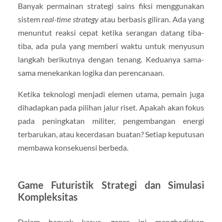
Banyak permainan strategi sains fiksi menggunakan
sistem
real-time strategy
atau berbasis giliran. Ada yang
menuntut reaksi cepat ketika serangan datang tiba-
tiba, ada pula yang memberi waktu untuk menyusun
langkah berikutnya dengan tenang. Keduanya sama-
sama menekankan logika dan perencanaan.
Ketika teknologi menjadi elemen utama, pemain juga
dihadapkan pada pilihan jalur riset. Apakah akan fokus
pada peningkatan militer, pengembangan energi
terbarukan, atau kecerdasan buatan? Setiap keputusan
membawa konsekuensi berbeda.
Game Futuristik Strategi dan Simulasi
Kompleksitas
Dalam banyak kasus, genre ini menghadirkan