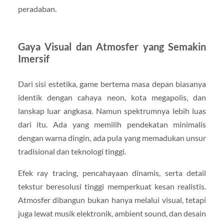
peradaban.
Gaya Visual dan Atmosfer yang Semakin
Imersif
Dari sisi estetika, game bertema masa depan biasanya
identik dengan cahaya neon, kota megapolis, dan
lanskap luar angkasa. Namun spektrumnya lebih luas
dari itu. Ada yang memilih pendekatan minimalis
dengan warna dingin, ada pula yang memadukan unsur
tradisional dan teknologi tinggi.
Efek ray tracing, pencahayaan dinamis, serta detail
tekstur beresolusi tinggi memperkuat kesan realistis.
Atmosfer dibangun bukan hanya melalui visual, tetapi
juga lewat musik elektronik, ambient sound, dan desain