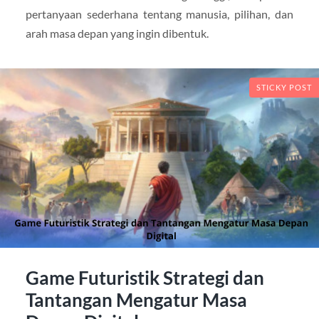
pertanyaan sederhana tentang manusia, pilihan, dan
arah masa depan yang ingin dibentuk.
STICKY POST
Game Futuristik Strategi dan
Tantangan Mengatur Masa