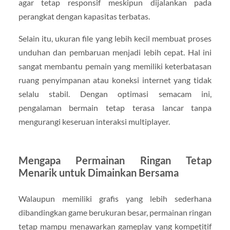
agar tetap responsif meskipun dijalankan pada
perangkat dengan kapasitas terbatas.
Selain itu, ukuran file yang lebih kecil membuat proses
unduhan dan pembaruan menjadi lebih cepat. Hal ini
sangat membantu pemain yang memiliki keterbatasan
ruang penyimpanan atau koneksi internet yang tidak
selalu stabil. Dengan optimasi semacam ini,
pengalaman bermain tetap terasa lancar tanpa
mengurangi keseruan interaksi multiplayer.
Mengapa Permainan Ringan Tetap
Menarik untuk Dimainkan Bersama
Walaupun memiliki grafis yang lebih sederhana
dibandingkan game berukuran besar, permainan ringan
tetap mampu menawarkan gameplay yang kompetitif