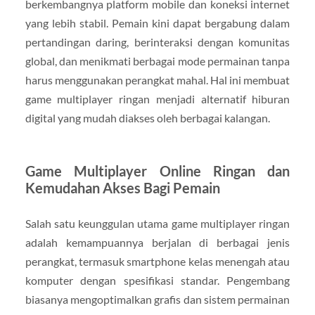
berkembangnya platform mobile dan koneksi internet
yang lebih stabil. Pemain kini dapat bergabung dalam
pertandingan daring, berinteraksi dengan komunitas
global, dan menikmati berbagai mode permainan tanpa
harus menggunakan perangkat mahal. Hal ini membuat
game multiplayer ringan menjadi alternatif hiburan
digital yang mudah diakses oleh berbagai kalangan.
Game Multiplayer Online Ringan dan
Kemudahan Akses Bagi Pemain
Salah satu keunggulan utama game multiplayer ringan
adalah kemampuannya berjalan di berbagai jenis
perangkat, termasuk smartphone kelas menengah atau
komputer dengan spesifikasi standar. Pengembang
biasanya mengoptimalkan grafis dan sistem permainan