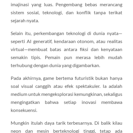
imajinasi yang luas. Pengembang bebas merancang
sistem sosial, teknologi, dan konflik tanpa terikat
sejarah nyata.
Selain itu, perkembangan teknologi di dunia nyata—
seperti AI generatif, kendaraan otonom, atau realitas
virtual—membuat batas antara fiksi dan kenyataan
semakin tipis. Pemain pun merasa lebih mudah
terhubung dengan dunia yang digambarkan.
Pada akhirnya, game bertema futuristik bukan hanya
soal visual canggih atau efek spektakuler. Ia adalah
medium untuk mengeksplorasi kemungkinan, sekaligus
mengingatkan bahwa setiap inovasi membawa
konsekuensi.
Mungkin itulah daya tarik terbesarnya. Di balik kilau
neon dan mesin berteknologi tinggi, tetap ada