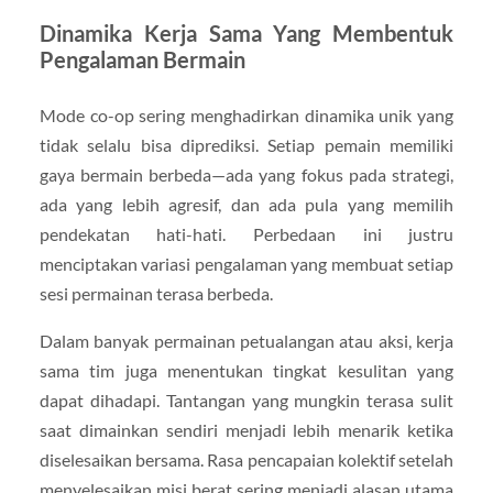
Dinamika Kerja Sama Yang Membentuk
Pengalaman Bermain
Mode co-op sering menghadirkan dinamika unik yang
tidak selalu bisa diprediksi. Setiap pemain memiliki
gaya bermain berbeda—ada yang fokus pada strategi,
ada yang lebih agresif, dan ada pula yang memilih
pendekatan hati-hati. Perbedaan ini justru
menciptakan variasi pengalaman yang membuat setiap
sesi permainan terasa berbeda.
Dalam banyak permainan petualangan atau aksi, kerja
sama tim juga menentukan tingkat kesulitan yang
dapat dihadapi. Tantangan yang mungkin terasa sulit
saat dimainkan sendiri menjadi lebih menarik ketika
diselesaikan bersama. Rasa pencapaian kolektif setelah
menyelesaikan misi berat sering menjadi alasan utama