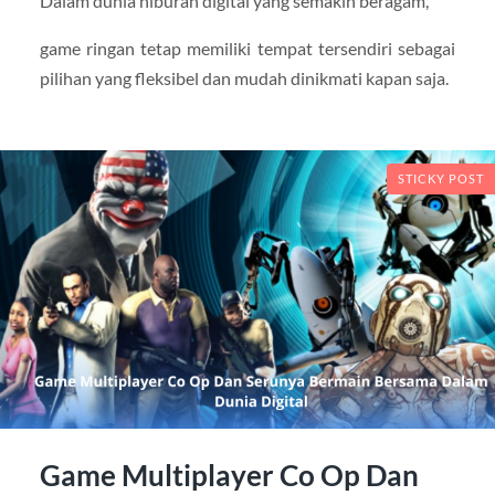
Dalam dunia hiburan digital yang semakin beragam,
game ringan tetap memiliki tempat tersendiri sebagai
pilihan yang fleksibel dan mudah dinikmati kapan saja.
STICKY POST
Game Multiplayer Co Op Dan