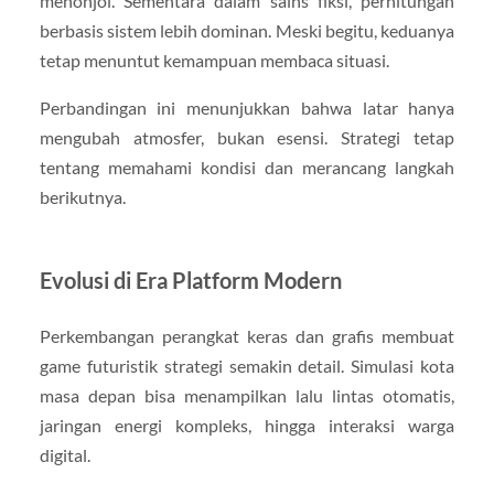
menonjol. Sementara dalam sains fiksi, perhitungan
berbasis sistem lebih dominan. Meski begitu, keduanya
tetap menuntut kemampuan membaca situasi.
Perbandingan ini menunjukkan bahwa latar hanya
mengubah atmosfer, bukan esensi. Strategi tetap
tentang memahami kondisi dan merancang langkah
berikutnya.
Evolusi di Era Platform Modern
Perkembangan perangkat keras dan grafis membuat
game futuristik strategi semakin detail. Simulasi kota
masa depan bisa menampilkan lalu lintas otomatis,
jaringan energi kompleks, hingga interaksi warga
digital.