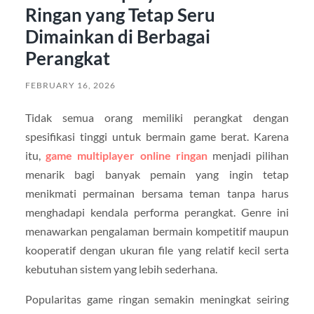
Ringan yang Tetap Seru
Dimainkan di Berbagai
Perangkat
FEBRUARY 16, 2026
Tidak semua orang memiliki perangkat dengan
spesifikasi tinggi untuk bermain game berat. Karena
itu,
game multiplayer online ringan
menjadi pilihan
menarik bagi banyak pemain yang ingin tetap
menikmati permainan bersama teman tanpa harus
menghadapi kendala performa perangkat. Genre ini
menawarkan pengalaman bermain kompetitif maupun
kooperatif dengan ukuran file yang relatif kecil serta
kebutuhan sistem yang lebih sederhana.
Popularitas game ringan semakin meningkat seiring