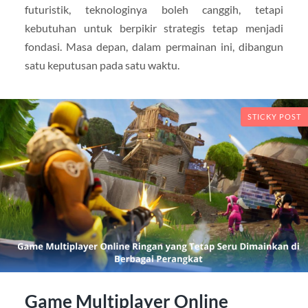
futuristik, teknologinya boleh canggih, tetapi
kebutuhan untuk berpikir strategis tetap menjadi
fondasi. Masa depan, dalam permainan ini, dibangun
satu keputusan pada satu waktu.
STICKY POST
Game Multiplayer Online