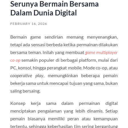
Serunya Bermain Bersama
Dalam Dunia Digital
FEBRUARY 16, 2026
Bermain game sendirian memang menyenangkan,
tetapi ada sensasi berbeda ketika permainan dilakukan
bersama teman. Inilah yang membuat
game multiplayer
co op
semakin populer di berbagai platform, mulai dari
PC, konsol, hingga perangkat mobile. Mode co-op, atau
cooperative play
, memungkinkan beberapa pemain
bekerja sama untuk mencapai tujuan yang sama, bukan
saling bersaing.
Konsep kerja sama dalam permainan digital
menciptakan pengalaman yang lebih dinamis. Setiap
pemain biasanya memiliki peran atau kemampuan
tertentu, sehingga keberhasilan tim sering bergantung