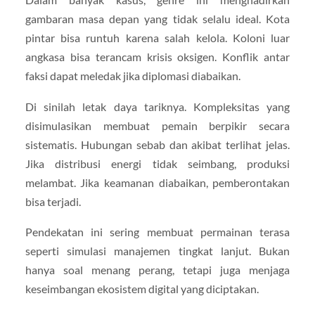
gambaran masa depan yang tidak selalu ideal. Kota
pintar bisa runtuh karena salah kelola. Koloni luar
angkasa bisa terancam krisis oksigen. Konflik antar
faksi dapat meledak jika diplomasi diabaikan.
Di sinilah letak daya tariknya. Kompleksitas yang
disimulasikan membuat pemain berpikir secara
sistematis. Hubungan sebab dan akibat terlihat jelas.
Jika distribusi energi tidak seimbang, produksi
melambat. Jika keamanan diabaikan, pemberontakan
bisa terjadi.
Pendekatan ini sering membuat permainan terasa
seperti simulasi manajemen tingkat lanjut. Bukan
hanya soal menang perang, tetapi juga menjaga
keseimbangan ekosistem digital yang diciptakan.