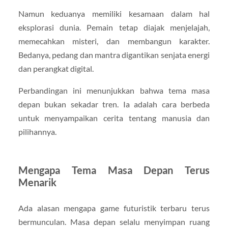
Namun keduanya memiliki kesamaan dalam hal
eksplorasi dunia. Pemain tetap diajak menjelajah,
memecahkan misteri, dan membangun karakter.
Bedanya, pedang dan mantra digantikan senjata energi
dan perangkat digital.
Perbandingan ini menunjukkan bahwa tema masa
depan bukan sekadar tren. Ia adalah cara berbeda
untuk menyampaikan cerita tentang manusia dan
pilihannya.
Mengapa Tema Masa Depan Terus
Menarik
Ada alasan mengapa game futuristik terbaru terus
bermunculan. Masa depan selalu menyimpan ruang