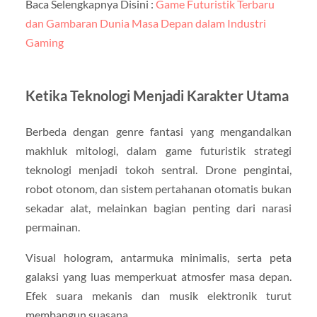
Baca Selengkapnya Disini :
Game Futuristik Terbaru
dan Gambaran Dunia Masa Depan dalam Industri
Gaming
Ketika Teknologi Menjadi Karakter Utama
Berbeda dengan genre fantasi yang mengandalkan
makhluk mitologi, dalam game futuristik strategi
teknologi menjadi tokoh sentral. Drone pengintai,
robot otonom, dan sistem pertahanan otomatis bukan
sekadar alat, melainkan bagian penting dari narasi
permainan.
Visual hologram, antarmuka minimalis, serta peta
galaksi yang luas memperkuat atmosfer masa depan.
Efek suara mekanis dan musik elektronik turut
membangun suasana.