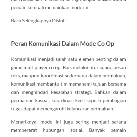
pemain kembali memainkan mode ini.
Baca Selengkapnya Disini :
Peran Komunikasi Dalam Mode Co Op
Komunikasi menjadi salah satu elemen penting dalam
game multiplayer co op. Baik melalui fitur suara, pesan
teks, maupun koordinasi sederhana dalam permainan,
komunikasi membantu tim memahami tujuan bersama
dan menghindari kesalahan strategi. Bahkan dalam
permainan kasual, koordinasi kecil seperti pembagian
tugas dapat memengaruhi kelancaran permainan.
Menariknya, mode ini juga sering menjadi sarana
mempererat hubungan sosial. Banyak pemain