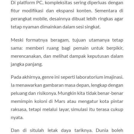
Di platform PC, kompleksitas sering diperluas dengan
fitur modifikasi dan ekspansi konten. Sementara di
perangkat mobile, desainnya dibuat lebih ringkas agar
tetap nyaman dimainkan dalam sesi singkat.
Meski formatnya beragam, tujuan utamanya tetap
sama: memberi ruang bagi pemain untuk berpikir,
merencanakan, dan melihat dampak keputusan dalam
jangka panjang.
Pada akhirnya, genre ini seperti laboratorium imajinasi.
Ia menawarkan gambaran masa depan, lengkap dengan
peluang dan risikonya. Mungkin kita tidak benar-benar
memimpin koloni di Mars atau mengatur kota pintar
raksasa, tetapi melalui layar, simulasi itu terasa cukup
nyata.
Dan di situlah letak daya tariknya. Dunia boleh