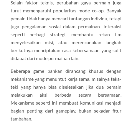
Selain faktor teknis, perubahan gaya bermain juga
turut memengaruhi popularitas mode co-op. Banyak
pemain tidak hanya mencari tantangan individu, tetapi
juga pengalaman sosial dalam permainan. Interaksi
seperti berbagi strategi, membantu rekan tim
menyelesaikan misi, atau merencanakan langkah
berikutnya menciptakan rasa kebersamaan yang sulit
didapat dari mode permainan lain.
Beberapa game bahkan dirancang khusus dengan
mekanisme yang menuntut kerja sama, misalnya teka-
teki yang hanya bisa diselesaikan jika dua pemain
melakukan aksi berbeda secara bersamaan.
Mekanisme seperti ini membuat komunikasi menjadi
bagian penting dari gameplay, bukan sekadar fitur
tambahan.