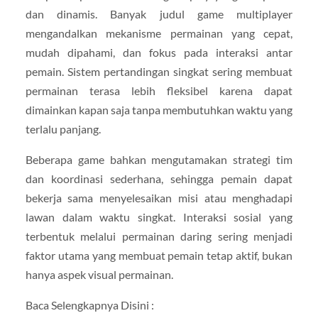
dan dinamis. Banyak judul game multiplayer
mengandalkan mekanisme permainan yang cepat,
mudah dipahami, dan fokus pada interaksi antar
pemain. Sistem pertandingan singkat sering membuat
permainan terasa lebih fleksibel karena dapat
dimainkan kapan saja tanpa membutuhkan waktu yang
terlalu panjang.
Beberapa game bahkan mengutamakan strategi tim
dan koordinasi sederhana, sehingga pemain dapat
bekerja sama menyelesaikan misi atau menghadapi
lawan dalam waktu singkat. Interaksi sosial yang
terbentuk melalui permainan daring sering menjadi
faktor utama yang membuat pemain tetap aktif, bukan
hanya aspek visual permainan.
Baca Selengkapnya Disini :