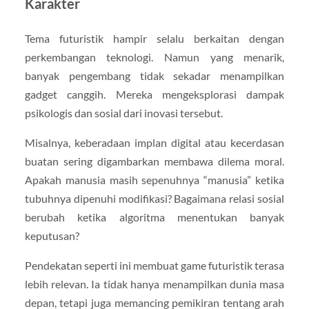
Karakter
Tema futuristik hampir selalu berkaitan dengan
perkembangan teknologi. Namun yang menarik,
banyak pengembang tidak sekadar menampilkan
gadget canggih. Mereka mengeksplorasi dampak
psikologis dan sosial dari inovasi tersebut.
Misalnya, keberadaan implan digital atau kecerdasan
buatan sering digambarkan membawa dilema moral.
Apakah manusia masih sepenuhnya “manusia” ketika
tubuhnya dipenuhi modifikasi? Bagaimana relasi sosial
berubah ketika algoritma menentukan banyak
keputusan?
Pendekatan seperti ini membuat game futuristik terasa
lebih relevan. Ia tidak hanya menampilkan dunia masa
depan, tetapi juga memancing pemikiran tentang arah