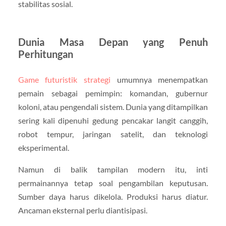
stabilitas sosial.
Dunia Masa Depan yang Penuh
Perhitungan
Game futuristik strategi
umumnya menempatkan
pemain sebagai pemimpin: komandan, gubernur
koloni, atau pengendali sistem. Dunia yang ditampilkan
sering kali dipenuhi gedung pencakar langit canggih,
robot tempur, jaringan satelit, dan teknologi
eksperimental.
Namun di balik tampilan modern itu, inti
permainannya tetap soal pengambilan keputusan.
Sumber daya harus dikelola. Produksi harus diatur.
Ancaman eksternal perlu diantisipasi.