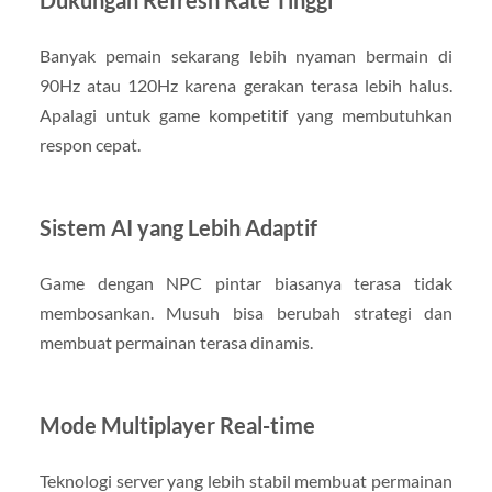
Banyak pemain sekarang lebih nyaman bermain di
90Hz atau 120Hz karena gerakan terasa lebih halus.
Apalagi untuk game kompetitif yang membutuhkan
respon cepat.
Sistem AI yang Lebih Adaptif
Game dengan NPC pintar biasanya terasa tidak
membosankan. Musuh bisa berubah strategi dan
membuat permainan terasa dinamis.
Mode Multiplayer Real-time
Teknologi server yang lebih stabil membuat permainan