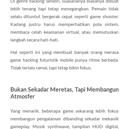
Di genre hacking sendiri, suasananya biasanya dibuat
lebih tenang tapi tetap menegangkan. Pemain tidak
selalu dituntut bergerak cepat seperti game shooter.
Kadang justru harus memperhatikan pola sistem,
membaca celah keamanan virtual, atau memutuskan
langkah secara hati-hati.
Hal seperti ini yang membuat banyak orang merasa
game hacking futuristik mobile punya ritme berbeda.
Tidak terlalu ramai, tapi tetap bikin fokus.
Bukan Sekadar Meretas, Tapi Membangun
Atmosfer
Yang menarik, beberapa game sekarang lebih fokus
membangun pengalaman dibanding sekadar mekanik
gameplay. Musik synthwave, tampilan HUD digital,