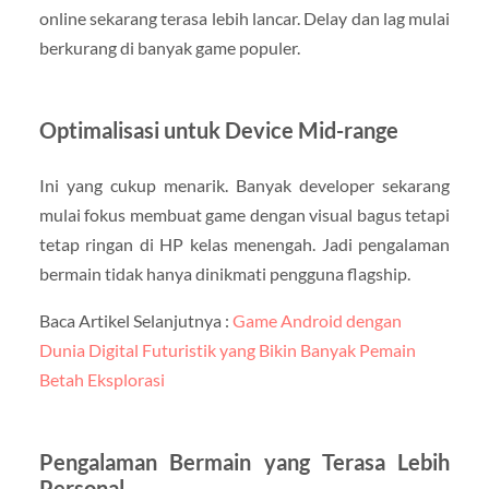
online sekarang terasa lebih lancar. Delay dan lag mulai
berkurang di banyak game populer.
Optimalisasi untuk Device Mid-range
Ini yang cukup menarik. Banyak developer sekarang
mulai fokus membuat game dengan visual bagus tetapi
tetap ringan di HP kelas menengah. Jadi pengalaman
bermain tidak hanya dinikmati pengguna flagship.
Baca Artikel Selanjutnya :
Game Android dengan
Dunia Digital Futuristik yang Bikin Banyak Pemain
Betah Eksplorasi
Pengalaman Bermain yang Terasa Lebih
Personal