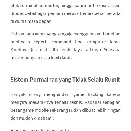
efek terminal komputer, hingga suara notifikasi sistem
dibuat detail agar pemain merasa benar-benar berada
di dunia masa depan.
Bahkan ada game yang sengaja menggunakan tampilan
minimalis seperti command line komputer lama.
Anehnya justru di situ letak daya tariknya. Suasana
misteriusnya terasa lebih kuat.
Sistem Permainan yang Tidak Selalu Rumit
Banyak orang menghindari game hacking karena
mengira mekaniknya terlalu teknis. Padahal sebagian
besar game mobile sekarang sudah dibuat lebih ringan
dan mudah dipahami.
Biasanya pemain hanya perlu: