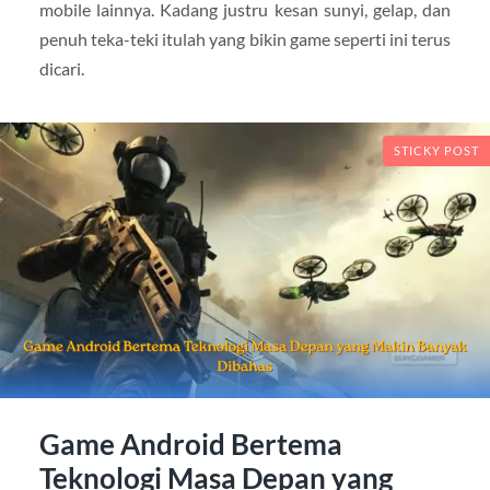
mobile lainnya. Kadang justru kesan sunyi, gelap, dan
penuh teka-teki itulah yang bikin game seperti ini terus
dicari.
STICKY POST
Game Android Bertema
Teknologi Masa Depan yang