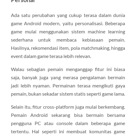
Ada satu perubahan yang cukup terasa dalam dunia
game Android modern, yaitu personalisasi. Beberapa
game mulai menggunakan sistem machine learning
sederhana untuk membaca kebiasaan pemain.
Hasilnya, rekomendasi item, pola matchmaking, hingga
event dalam game terasa lebih relevan.
Walau sebagian pemain menganggap fitur ini biasa
saja, banyak juga yang merasa pengalaman bermain
jadi lebih nyaman. Permainan terasa mengikuti gaya
pemain, bukan sekadar sistem statis seperti game lama.
Selain itu, fitur cross-platform juga mulai berkembang.
Pemain Android sekarang bisa bermain bersama
pengguna PC atau console dalam beberapa game
tertentu. Hal seperti ini membuat komunitas game