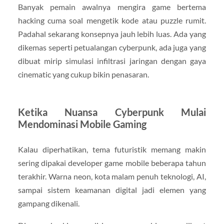
Banyak pemain awalnya mengira game bertema
hacking cuma soal mengetik kode atau puzzle rumit.
Padahal sekarang konsepnya jauh lebih luas. Ada yang
dikemas seperti petualangan cyberpunk, ada juga yang
dibuat mirip simulasi infiltrasi jaringan dengan gaya
cinematic yang cukup bikin penasaran.
Ketika Nuansa Cyberpunk Mulai
Mendominasi Mobile Gaming
Kalau diperhatikan, tema futuristik memang makin
sering dipakai developer game mobile beberapa tahun
terakhir. Warna neon, kota malam penuh teknologi, AI,
sampai sistem keamanan digital jadi elemen yang
gampang dikenali.