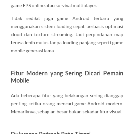
game FPS online atau survival multiplayer.
Tidak sedikit juga game Android terbaru yang
menggunakan sistem loading cepat berbasis optimasi
cloud dan texture streaming. Jadi perpindahan map
terasa lebih mulus tanpa loading panjang seperti game
mobile generasi lama.
Fitur Modern yang Sering Dicari Pemain
Mobile
Ada beberapa fitur yang belakangan sering dianggap
penting ketika orang mencari game Android modern.
Menariknya, sebagian besar bukan sekadar fitur visual.
Dukungan Refresh Rate Tinggi