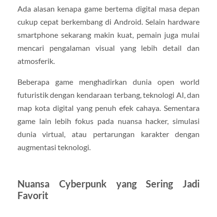
Ada alasan kenapa game bertema digital masa depan
cukup cepat berkembang di Android. Selain hardware
smartphone sekarang makin kuat, pemain juga mulai
mencari pengalaman visual yang lebih detail dan
atmosferik.
Beberapa game menghadirkan dunia open world
futuristik dengan kendaraan terbang, teknologi AI, dan
map kota digital yang penuh efek cahaya. Sementara
game lain lebih fokus pada nuansa hacker, simulasi
dunia virtual, atau pertarungan karakter dengan
augmentasi teknologi.
Nuansa Cyberpunk yang Sering Jadi
Favorit