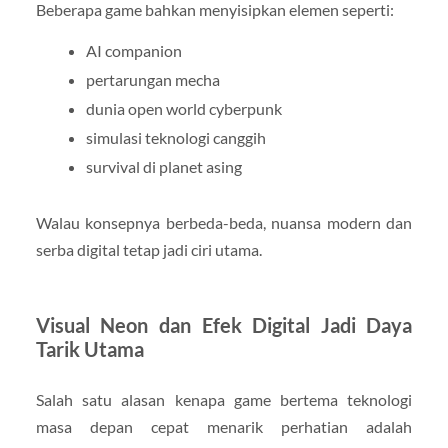
Beberapa game bahkan menyisipkan elemen seperti:
AI companion
pertarungan mecha
dunia open world cyberpunk
simulasi teknologi canggih
survival di planet asing
Walau konsepnya berbeda-beda, nuansa modern dan
serba digital tetap jadi ciri utama.
Visual Neon dan Efek Digital Jadi Daya
Tarik Utama
Salah satu alasan kenapa game bertema teknologi
masa depan cepat menarik perhatian adalah