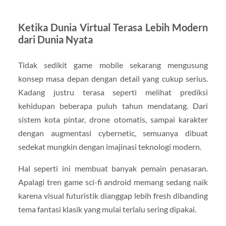
Ketika Dunia Virtual Terasa Lebih Modern
dari Dunia Nyata
Tidak sedikit game mobile sekarang mengusung
konsep masa depan dengan detail yang cukup serius.
Kadang justru terasa seperti melihat prediksi
kehidupan beberapa puluh tahun mendatang. Dari
sistem kota pintar, drone otomatis, sampai karakter
dengan augmentasi cybernetic, semuanya dibuat
sedekat mungkin dengan imajinasi teknologi modern.
Hal seperti ini membuat banyak pemain penasaran.
Apalagi tren game sci-fi android memang sedang naik
karena visual futuristik dianggap lebih fresh dibanding
tema fantasi klasik yang mulai terlalu sering dipakai.