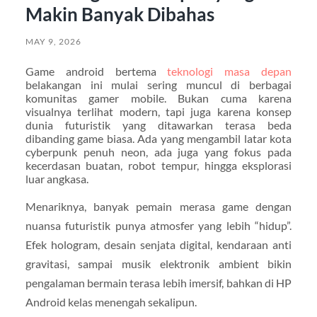
Makin Banyak Dibahas
MAY 9, 2026
Game android bertema
teknologi masa depan
belakangan ini mulai sering muncul di berbagai
komunitas gamer mobile. Bukan cuma karena
visualnya terlihat modern, tapi juga karena konsep
dunia futuristik yang ditawarkan terasa beda
dibanding game biasa. Ada yang mengambil latar kota
cyberpunk penuh neon, ada juga yang fokus pada
kecerdasan buatan, robot tempur, hingga eksplorasi
luar angkasa.
Menariknya, banyak pemain merasa game dengan
nuansa futuristik punya atmosfer yang lebih “hidup”.
Efek hologram, desain senjata digital, kendaraan anti
gravitasi, sampai musik elektronik ambient bikin
pengalaman bermain terasa lebih imersif, bahkan di HP
Android kelas menengah sekalipun.