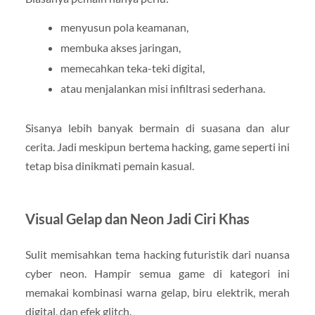
menyusun pola keamanan,
membuka akses jaringan,
memecahkan teka-teki digital,
atau menjalankan misi infiltrasi sederhana.
Sisanya lebih banyak bermain di suasana dan alur
cerita. Jadi meskipun bertema hacking, game seperti ini
tetap bisa dinikmati pemain kasual.
Visual Gelap dan Neon Jadi Ciri Khas
Sulit memisahkan tema hacking futuristik dari nuansa
cyber neon. Hampir semua game di kategori ini
memakai kombinasi warna gelap, biru elektrik, merah
digital, dan efek glitch.