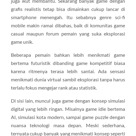
juga ikut membantu. Sekarang banyak game dengan
grafis realistis tetap bisa dimainkan cukup lancar di
smartphone menengah. Itu sebabnya genre sci-fi
mobile makin ramai dibahas, baik di komunitas game
casual maupun forum pemain yang suka eksplorasi
game unik.
Beberapa pemain bahkan lebih menikmati game
bertema futuristik dibanding game kompetitif biasa
karena ritmenya terasa lebih santai. Ada sensasi
menikmati dunia virtual sambil eksplorasi tanpa harus
terlalu fokus mengejar rank atau statistik.
Di sisi lain, muncul juga game dengan konsep simulasi
digital yang lebih ringan. Misalnya game idle bertema
AI, simulasi kota modern, sampai game puzzle dengan
nuansa teknologi masa depan. Meski sederhana,
ternyata cukup banyak yang menikmati konsep seperti