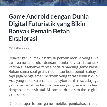
Game Android dengan Dunia
Digital Futuristik yang Bikin
Banyak Pemain Betah
Eksplorasi
MAY 21, 2026
Belakangan ini makin banyak pemain mobile yang suka
cari game android dengan dunia digital futuristik
karena suasananya terasa beda dibanding game biasa.
Bukan cuma soal grafis neon atau kota penuh cahaya,
tapi juga pengalaman bermain yang terasa lebih hidup.
Ada yang suka karena nuansa cyberpunk-nya, ada juga
yang menikmati sistem permainan yang terasa modern
dengan elemen virtual, AI, sampai dunia simulasi digital
yang unik.
Di beberapa forum game mobile, pembahasan soal