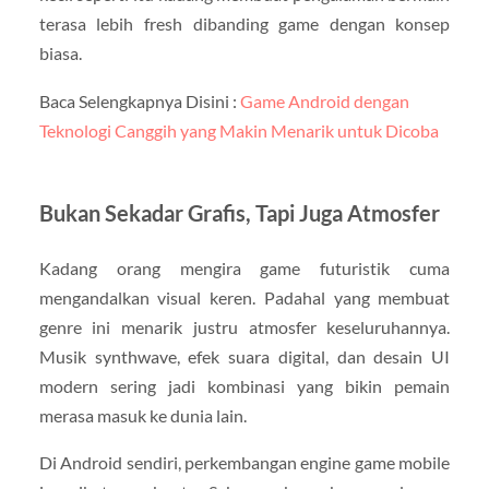
terasa lebih fresh dibanding game dengan konsep
biasa.
Baca Selengkapnya Disini :
Game Android dengan
Teknologi Canggih yang Makin Menarik untuk Dicoba
Bukan Sekadar Grafis, Tapi Juga Atmosfer
Kadang orang mengira game futuristik cuma
mengandalkan visual keren. Padahal yang membuat
genre ini menarik justru atmosfer keseluruhannya.
Musik synthwave, efek suara digital, dan desain UI
modern sering jadi kombinasi yang bikin pemain
merasa masuk ke dunia lain.
Di Android sendiri, perkembangan engine game mobile