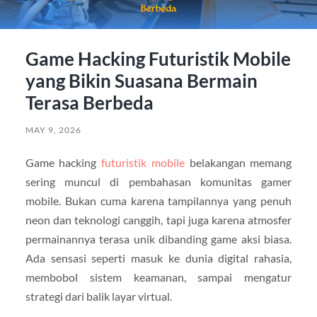
Game Hacking Futuristik Mobile
yang Bikin Suasana Bermain
Terasa Berbeda
MAY 9, 2026
Game hacking
futuristik mobile
belakangan memang
sering muncul di pembahasan komunitas gamer
mobile. Bukan cuma karena tampilannya yang penuh
neon dan teknologi canggih, tapi juga karena atmosfer
permainannya terasa unik dibanding game aksi biasa.
Ada sensasi seperti masuk ke dunia digital rahasia,
membobol sistem keamanan, sampai mengatur
strategi dari balik layar virtual.