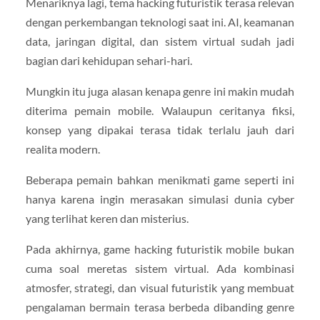
Menariknya lagi, tema hacking futuristik terasa relevan
dengan perkembangan teknologi saat ini. AI, keamanan
data, jaringan digital, dan sistem virtual sudah jadi
bagian dari kehidupan sehari-hari.
Mungkin itu juga alasan kenapa genre ini makin mudah
diterima pemain mobile. Walaupun ceritanya fiksi,
konsep yang dipakai terasa tidak terlalu jauh dari
realita modern.
Beberapa pemain bahkan menikmati game seperti ini
hanya karena ingin merasakan simulasi dunia cyber
yang terlihat keren dan misterius.
Pada akhirnya, game hacking futuristik mobile bukan
cuma soal meretas sistem virtual. Ada kombinasi
atmosfer, strategi, dan visual futuristik yang membuat
pengalaman bermain terasa berbeda dibanding genre