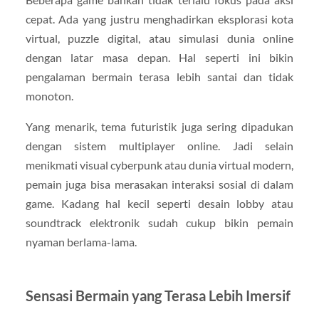
cepat. Ada yang justru menghadirkan eksplorasi kota
virtual, puzzle digital, atau simulasi dunia online
dengan latar masa depan. Hal seperti ini bikin
pengalaman bermain terasa lebih santai dan tidak
monoton.
Yang menarik, tema futuristik juga sering dipadukan
dengan sistem multiplayer online. Jadi selain
menikmati visual cyberpunk atau dunia virtual modern,
pemain juga bisa merasakan interaksi sosial di dalam
game. Kadang hal kecil seperti desain lobby atau
soundtrack elektronik sudah cukup bikin pemain
nyaman berlama-lama.
Sensasi Bermain yang Terasa Lebih Imersif