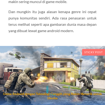
makin sering muncul di game mobile.
Dan mungkin itu juga alasan kenapa genre ini cepat
punya komunitas sendiri. Ada rasa penasaran untuk
terus melihat seperti apa gambaran dunia masa depan
yang dibuat lewat game android modern.
STICKY POST