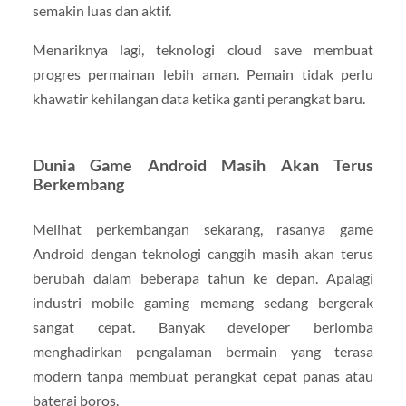
semakin luas dan aktif.
Menariknya lagi, teknologi cloud save membuat
progres permainan lebih aman. Pemain tidak perlu
khawatir kehilangan data ketika ganti perangkat baru.
Dunia Game Android Masih Akan Terus
Berkembang
Melihat perkembangan sekarang, rasanya game
Android dengan teknologi canggih masih akan terus
berubah dalam beberapa tahun ke depan. Apalagi
industri mobile gaming memang sedang bergerak
sangat cepat. Banyak developer berlomba
menghadirkan pengalaman bermain yang terasa
modern tanpa membuat perangkat cepat panas atau
baterai boros.