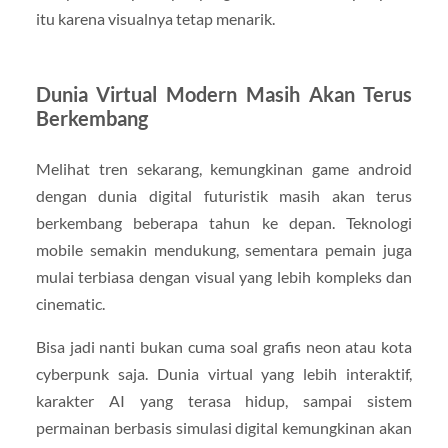
itu karena visualnya tetap menarik.
Dunia Virtual Modern Masih Akan Terus
Berkembang
Melihat tren sekarang, kemungkinan game android
dengan dunia digital futuristik masih akan terus
berkembang beberapa tahun ke depan. Teknologi
mobile semakin mendukung, sementara pemain juga
mulai terbiasa dengan visual yang lebih kompleks dan
cinematic.
Bisa jadi nanti bukan cuma soal grafis neon atau kota
cyberpunk saja. Dunia virtual yang lebih interaktif,
karakter AI yang terasa hidup, sampai sistem
permainan berbasis simulasi digital kemungkinan akan