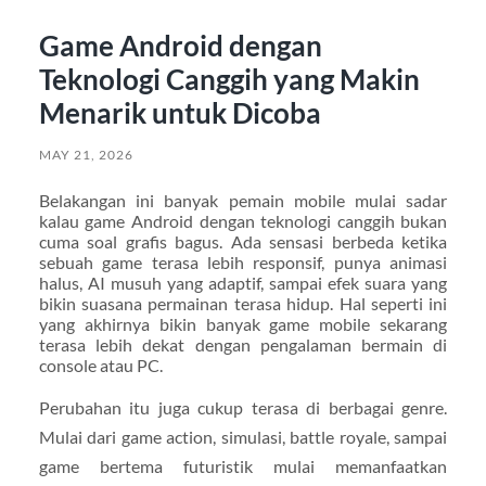
Game Android dengan
Teknologi Canggih yang Makin
Menarik untuk Dicoba
MAY 21, 2026
Belakangan ini banyak pemain mobile mulai sadar
kalau game Android dengan teknologi canggih bukan
cuma soal grafis bagus. Ada sensasi berbeda ketika
sebuah game terasa lebih responsif, punya animasi
halus, AI musuh yang adaptif, sampai efek suara yang
bikin suasana permainan terasa hidup. Hal seperti ini
yang akhirnya bikin banyak game mobile sekarang
terasa lebih dekat dengan pengalaman bermain di
console atau PC.
Perubahan itu juga cukup terasa di berbagai genre.
Mulai dari game action, simulasi, battle royale, sampai
game bertema futuristik mulai memanfaatkan