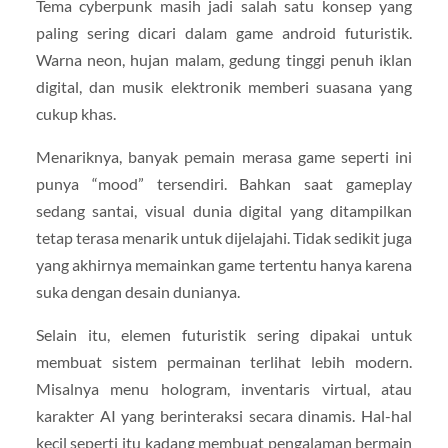
Tema cyberpunk masih jadi salah satu konsep yang
paling sering dicari dalam game android futuristik.
Warna neon, hujan malam, gedung tinggi penuh iklan
digital, dan musik elektronik memberi suasana yang
cukup khas.
Menariknya, banyak pemain merasa game seperti ini
punya “mood” tersendiri. Bahkan saat gameplay
sedang santai, visual dunia digital yang ditampilkan
tetap terasa menarik untuk dijelajahi. Tidak sedikit juga
yang akhirnya memainkan game tertentu hanya karena
suka dengan desain dunianya.
Selain itu, elemen futuristik sering dipakai untuk
membuat sistem permainan terlihat lebih modern.
Misalnya menu hologram, inventaris virtual, atau
karakter AI yang berinteraksi secara dinamis. Hal-hal
kecil seperti itu kadang membuat pengalaman bermain