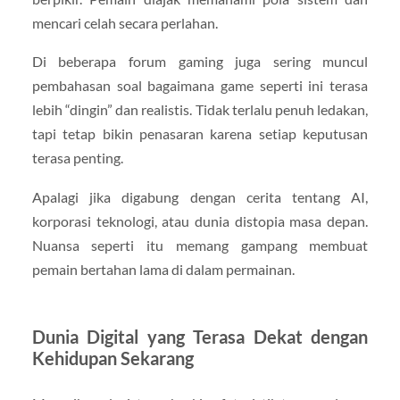
mencari celah secara perlahan.
Di beberapa forum gaming juga sering muncul
pembahasan soal bagaimana game seperti ini terasa
lebih “dingin” dan realistis. Tidak terlalu penuh ledakan,
tapi tetap bikin penasaran karena setiap keputusan
terasa penting.
Apalagi jika digabung dengan cerita tentang AI,
korporasi teknologi, atau dunia distopia masa depan.
Nuansa seperti itu memang gampang membuat
pemain bertahan lama di dalam permainan.
Dunia Digital yang Terasa Dekat dengan
Kehidupan Sekarang