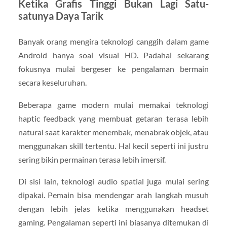
Ketika Grafis Tinggi Bukan Lagi Satu-
satunya Daya Tarik
Banyak orang mengira teknologi canggih dalam game
Android hanya soal visual HD. Padahal sekarang
fokusnya mulai bergeser ke pengalaman bermain
secara keseluruhan.
Beberapa game modern mulai memakai teknologi
haptic feedback yang membuat getaran terasa lebih
natural saat karakter menembak, menabrak objek, atau
menggunakan skill tertentu. Hal kecil seperti ini justru
sering bikin permainan terasa lebih imersif.
Di sisi lain, teknologi audio spatial juga mulai sering
dipakai. Pemain bisa mendengar arah langkah musuh
dengan lebih jelas ketika menggunakan headset
gaming. Pengalaman seperti ini biasanya ditemukan di