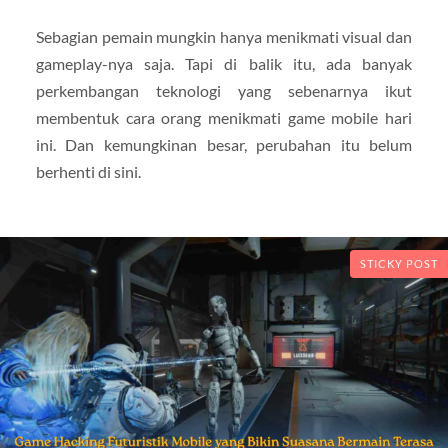
Sebagian pemain mungkin hanya menikmati visual dan
gameplay-nya saja. Tapi di balik itu, ada banyak
perkembangan teknologi yang sebenarnya ikut
membentuk cara orang menikmati game mobile hari
ini. Dan kemungkinan besar, perubahan itu belum
berhenti di sini.
STICKY POST