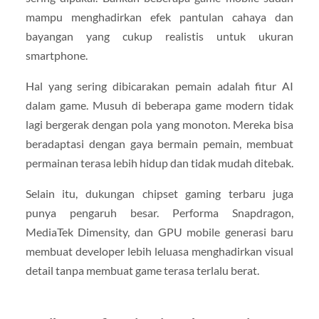
mampu menghadirkan efek pantulan cahaya dan
bayangan yang cukup realistis untuk ukuran
smartphone.
Hal yang sering dibicarakan pemain adalah fitur AI
dalam game. Musuh di beberapa game modern tidak
lagi bergerak dengan pola yang monoton. Mereka bisa
beradaptasi dengan gaya bermain pemain, membuat
permainan terasa lebih hidup dan tidak mudah ditebak.
Selain itu, dukungan chipset gaming terbaru juga
punya pengaruh besar. Performa Snapdragon,
MediaTek Dimensity, dan GPU mobile generasi baru
membuat developer lebih leluasa menghadirkan visual
detail tanpa membuat game terasa terlalu berat.