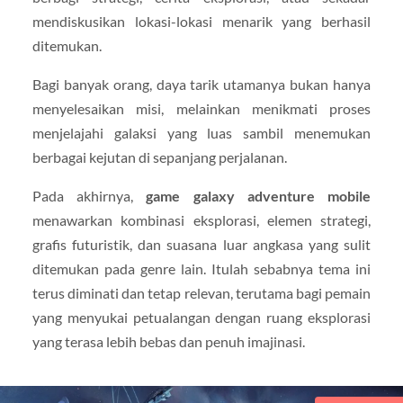
mendiskusikan lokasi-lokasi menarik yang berhasil
ditemukan.
Bagi banyak orang, daya tarik utamanya bukan hanya
menyelesaikan misi, melainkan menikmati proses
menjelajahi galaksi yang luas sambil menemukan
berbagai kejutan di sepanjang perjalanan.
Pada akhirnya,
game galaxy adventure mobile
menawarkan kombinasi eksplorasi, elemen strategi,
grafis futuristik, dan suasana luar angkasa yang sulit
ditemukan pada genre lain. Itulah sebabnya tema ini
terus diminati dan tetap relevan, terutama bagi pemain
yang menyukai petualangan dengan ruang eksplorasi
yang terasa lebih bebas dan penuh imajinasi.