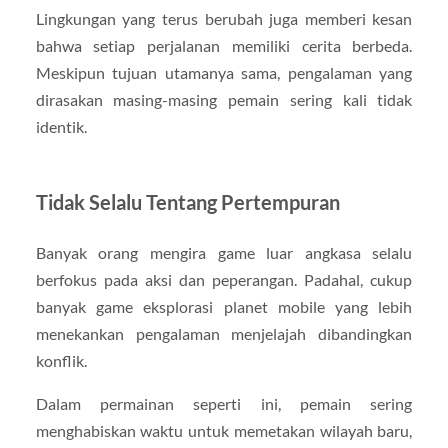
Lingkungan yang terus berubah juga memberi kesan
bahwa setiap perjalanan memiliki cerita berbeda.
Meskipun tujuan utamanya sama, pengalaman yang
dirasakan masing-masing pemain sering kali tidak
identik.
Tidak Selalu Tentang Pertempuran
Banyak orang mengira game luar angkasa selalu
berfokus pada aksi dan peperangan. Padahal, cukup
banyak game eksplorasi planet mobile yang lebih
menekankan pengalaman menjelajah dibandingkan
konflik.
Dalam permainan seperti ini, pemain sering
menghabiskan waktu untuk memetakan wilayah baru,