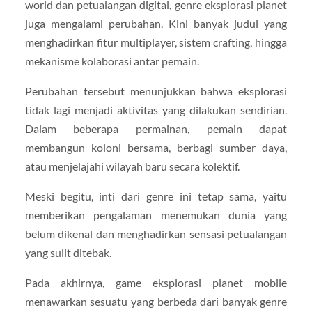
world dan petualangan digital, genre eksplorasi planet
juga mengalami perubahan. Kini banyak judul yang
menghadirkan fitur multiplayer, sistem crafting, hingga
mekanisme kolaborasi antar pemain.
Perubahan tersebut menunjukkan bahwa eksplorasi
tidak lagi menjadi aktivitas yang dilakukan sendirian.
Dalam beberapa permainan, pemain dapat
membangun koloni bersama, berbagi sumber daya,
atau menjelajahi wilayah baru secara kolektif.
Meski begitu, inti dari genre ini tetap sama, yaitu
memberikan pengalaman menemukan dunia yang
belum dikenal dan menghadirkan sensasi petualangan
yang sulit ditebak.
Pada akhirnya, game eksplorasi planet mobile
menawarkan sesuatu yang berbeda dari banyak genre