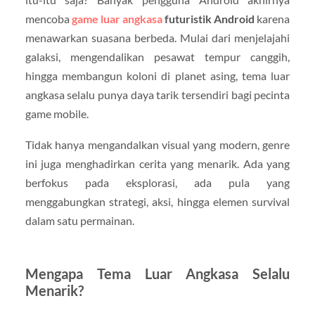
mencoba
game luar angkasa
futuristik Android
karena
menawarkan suasana berbeda. Mulai dari menjelajahi
galaksi, mengendalikan pesawat tempur canggih,
hingga membangun koloni di planet asing, tema luar
angkasa selalu punya daya tarik tersendiri bagi pecinta
game mobile.
Tidak hanya mengandalkan visual yang modern, genre
ini juga menghadirkan cerita yang menarik. Ada yang
berfokus pada eksplorasi, ada pula yang
menggabungkan strategi, aksi, hingga elemen survival
dalam satu permainan.
Mengapa Tema Luar Angkasa Selalu
Menarik?