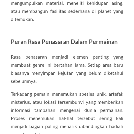
mengumpulkan material, meneliti kehidupan asing,
atau membangun fasilitas sederhana di planet yang
ditemukan.
Peran Rasa Penasaran Dalam Permainan
Rasa penasaran menjadi elemen penting yang
membuat genre ini bertahan lama. Setiap area baru
biasanya menyimpan kejutan yang belum diketahui
sebelumnya.
Terkadang pemain menemukan spesies unik, artefak
misterius, atau lokasi tersembunyi yang memberikan
informasi tambahan mengenai dunia permainan.
Proses menemukan hal-hal tersebut sering kali
menjadi bagian paling menarik dibandingkan hadiah