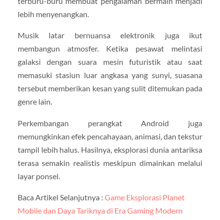
terburu-buru membuat pengalaman bermain menjadi
lebih menyenangkan.
Musik latar bernuansa elektronik juga ikut
membangun atmosfer. Ketika pesawat melintasi
galaksi dengan suara mesin futuristik atau saat
memasuki stasiun luar angkasa yang sunyi, suasana
tersebut memberikan kesan yang sulit ditemukan pada
genre lain.
Perkembangan perangkat Android juga
memungkinkan efek pencahayaan, animasi, dan tekstur
tampil lebih halus. Hasilnya, eksplorasi dunia antariksa
terasa semakin realistis meskipun dimainkan melalui
layar ponsel.
Baca Artikel Selanjutnya :
Game Eksplorasi Planet
Mobile dan Daya Tariknya di Era Gaming Modern