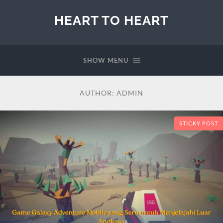
HEART TO HEART
SHOW MENU
AUTHOR:
ADMIN
STICKY POST