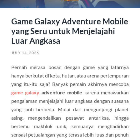
Game Galaxy Adventure Mobile
yang Seru untuk Menjelajahi
Luar Angkasa
JULY 14, 2026
Pernah merasa bosan dengan game yang latarnya
hanya berkutat di kota, hutan, atau arena pertempuran
yang itu-itu saja? Banyak pemain akhirnya mencoba
game galaxy
adventure mobile
karena menawarkan
pengalaman menjelajahi luar angkasa dengan suasana
yang jauh berbeda. Mulai dari mengunjungi planet
asing, mengendalikan pesawat antariksa, hingga
bertemu makhluk unik, semuanya menghadirkan
sensasi petualangan yang terasa lebih luas dan penuh