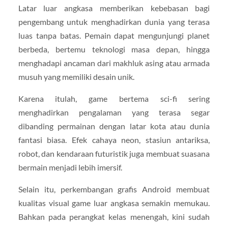
Latar luar angkasa memberikan kebebasan bagi
pengembang untuk menghadirkan dunia yang terasa
luas tanpa batas. Pemain dapat mengunjungi planet
berbeda, bertemu teknologi masa depan, hingga
menghadapi ancaman dari makhluk asing atau armada
musuh yang memiliki desain unik.
Karena itulah, game bertema sci-fi sering
menghadirkan pengalaman yang terasa segar
dibanding permainan dengan latar kota atau dunia
fantasi biasa. Efek cahaya neon, stasiun antariksa,
robot, dan kendaraan futuristik juga membuat suasana
bermain menjadi lebih imersif.
Selain itu, perkembangan grafis Android membuat
kualitas visual game luar angkasa semakin memukau.
Bahkan pada perangkat kelas menengah, kini sudah