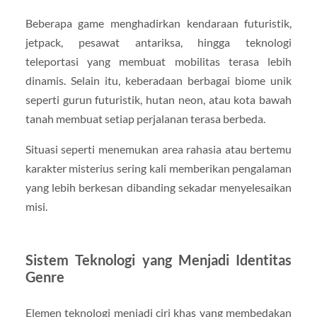
Beberapa game menghadirkan kendaraan futuristik,
jetpack, pesawat antariksa, hingga teknologi
teleportasi yang membuat mobilitas terasa lebih
dinamis. Selain itu, keberadaan berbagai biome unik
seperti gurun futuristik, hutan neon, atau kota bawah
tanah membuat setiap perjalanan terasa berbeda.
Situasi seperti menemukan area rahasia atau bertemu
karakter misterius sering kali memberikan pengalaman
yang lebih berkesan dibanding sekadar menyelesaikan
misi.
Sistem Teknologi yang Menjadi Identitas
Genre
Elemen teknologi menjadi ciri khas yang membedakan