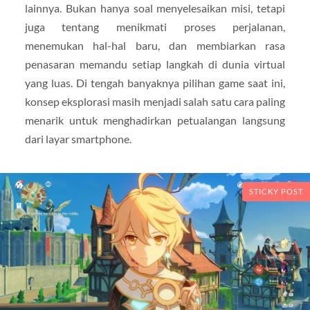
lainnya. Bukan hanya soal menyelesaikan misi, tetapi
juga tentang menikmati proses perjalanan,
menemukan hal-hal baru, dan membiarkan rasa
penasaran memandu setiap langkah di dunia virtual
yang luas. Di tengah banyaknya pilihan game saat ini,
konsep eksplorasi masih menjadi salah satu cara paling
menarik untuk menghadirkan petualangan langsung
dari layar smartphone.
STICKY POST