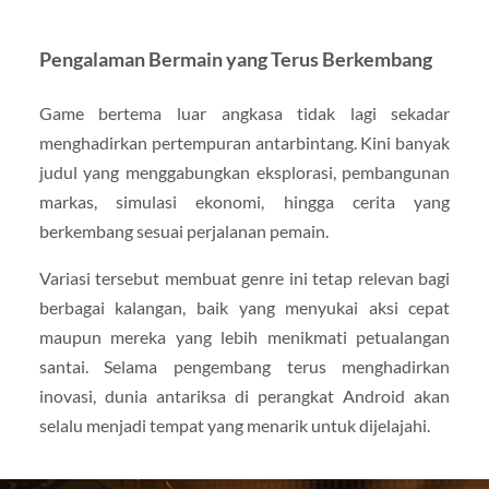
Pengalaman Bermain yang Terus Berkembang
Game bertema luar angkasa tidak lagi sekadar
menghadirkan pertempuran antarbintang. Kini banyak
judul yang menggabungkan eksplorasi, pembangunan
markas, simulasi ekonomi, hingga cerita yang
berkembang sesuai perjalanan pemain.
Variasi tersebut membuat genre ini tetap relevan bagi
berbagai kalangan, baik yang menyukai aksi cepat
maupun mereka yang lebih menikmati petualangan
santai. Selama pengembang terus menghadirkan
inovasi, dunia antariksa di perangkat Android akan
selalu menjadi tempat yang menarik untuk dijelajahi.