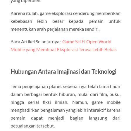
yang diperoleh.
Karena itulah, game eksplorasi cenderung memberikan
kebebasan lebih besar kepada pemain untuk
menentukan arah perjalanan mereka sendiri.
Baca Artikel Selanjutnya :
Game Sci Fi Open World
Mobile yang Membuat Eksplorasi Terasa Lebih Bebas
Hubungan Antara Imajinasi dan Teknologi
Tema penjelajahan planet sebenarnya telah lama hadir
dalam berbagai bentuk hiburan, mulai dari film, buku,
hingga serial fiksi ilmiah. Namun, game mobile
menghadirkan pengalaman yang lebih interaktif karena
pemain dapat menjadi bagian langsung dari
petualangan tersebut.