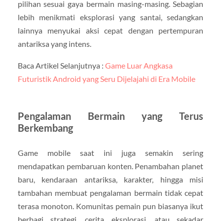
pilihan sesuai gaya bermain masing-masing. Sebagian
lebih menikmati eksplorasi yang santai, sedangkan
lainnya menyukai aksi cepat dengan pertempuran
antariksa yang intens.
Baca Artikel Selanjutnya :
Game Luar Angkasa
Futuristik Android yang Seru Dijelajahi di Era Mobile
Pengalaman Bermain yang Terus
Berkembang
Game mobile saat ini juga semakin sering
mendapatkan pembaruan konten. Penambahan planet
baru, kendaraan antariksa, karakter, hingga misi
tambahan membuat pengalaman bermain tidak cepat
terasa monoton. Komunitas pemain pun biasanya ikut
berbagi strategi, cerita eksplorasi, atau sekadar