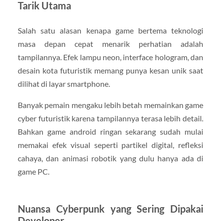
Tarik Utama
Salah satu alasan kenapa game bertema teknologi
masa depan cepat menarik perhatian adalah
tampilannya. Efek lampu neon, interface hologram, dan
desain kota futuristik memang punya kesan unik saat
dilihat di layar smartphone.
Banyak pemain mengaku lebih betah memainkan game
cyber futuristik karena tampilannya terasa lebih detail.
Bahkan game android ringan sekarang sudah mulai
memakai efek visual seperti partikel digital, refleksi
cahaya, dan animasi robotik yang dulu hanya ada di
game PC.
Nuansa Cyberpunk yang Sering Dipakai
Developer