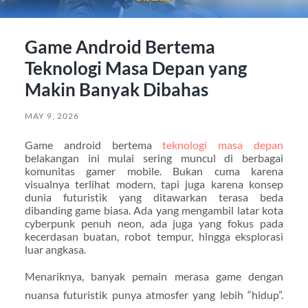
Game Android Bertema
Teknologi Masa Depan yang
Makin Banyak Dibahas
MAY 9, 2026
Game android bertema
teknologi masa depan
belakangan ini mulai sering muncul di berbagai
komunitas gamer mobile. Bukan cuma karena
visualnya terlihat modern, tapi juga karena konsep
dunia futuristik yang ditawarkan terasa beda
dibanding game biasa. Ada yang mengambil latar kota
cyberpunk penuh neon, ada juga yang fokus pada
kecerdasan buatan, robot tempur, hingga eksplorasi
luar angkasa.
Menariknya, banyak pemain merasa game dengan
nuansa futuristik punya atmosfer yang lebih “hidup”.