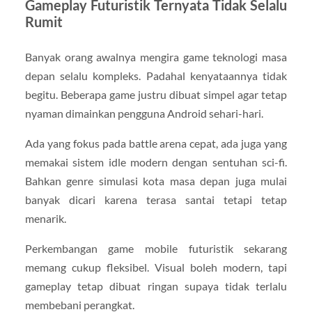
Gameplay Futuristik Ternyata Tidak Selalu
Rumit
Banyak orang awalnya mengira game teknologi masa
depan selalu kompleks. Padahal kenyataannya tidak
begitu. Beberapa game justru dibuat simpel agar tetap
nyaman dimainkan pengguna Android sehari-hari.
Ada yang fokus pada battle arena cepat, ada juga yang
memakai sistem idle modern dengan sentuhan sci-fi.
Bahkan genre simulasi kota masa depan juga mulai
banyak dicari karena terasa santai tetapi tetap
menarik.
Perkembangan game mobile futuristik sekarang
memang cukup fleksibel. Visual boleh modern, tapi
gameplay tetap dibuat ringan supaya tidak terlalu
membebani perangkat.