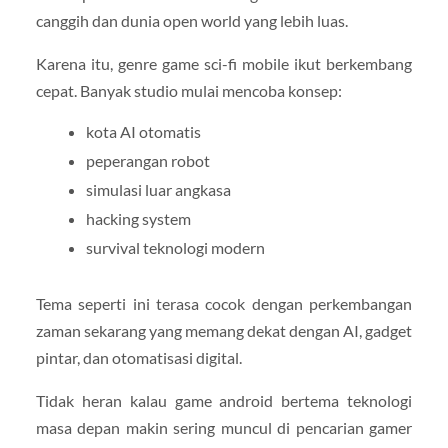
canggih dan dunia open world yang lebih luas.
Karena itu, genre game sci-fi mobile ikut berkembang
cepat. Banyak studio mulai mencoba konsep:
kota AI otomatis
peperangan robot
simulasi luar angkasa
hacking system
survival teknologi modern
Tema seperti ini terasa cocok dengan perkembangan
zaman sekarang yang memang dekat dengan AI, gadget
pintar, dan otomatisasi digital.
Tidak heran kalau game android bertema teknologi
masa depan makin sering muncul di pencarian gamer