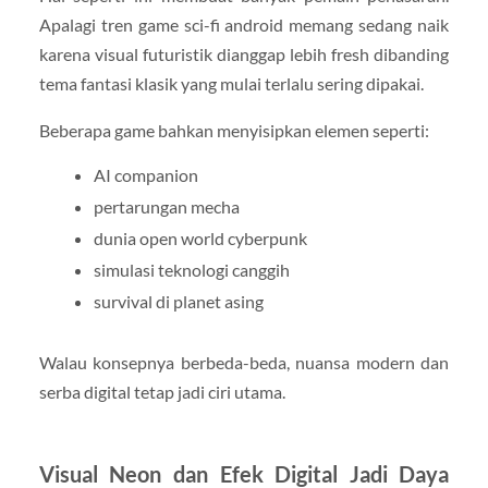
Apalagi tren game sci-fi android memang sedang naik
karena visual futuristik dianggap lebih fresh dibanding
tema fantasi klasik yang mulai terlalu sering dipakai.
Beberapa game bahkan menyisipkan elemen seperti:
AI companion
pertarungan mecha
dunia open world cyberpunk
simulasi teknologi canggih
survival di planet asing
Walau konsepnya berbeda-beda, nuansa modern dan
serba digital tetap jadi ciri utama.
Visual Neon dan Efek Digital Jadi Daya