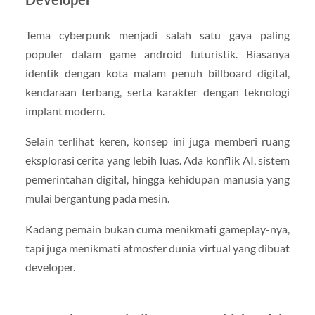
Tema cyberpunk menjadi salah satu gaya paling
populer dalam game android futuristik. Biasanya
identik dengan kota malam penuh billboard digital,
kendaraan terbang, serta karakter dengan teknologi
implant modern.
Selain terlihat keren, konsep ini juga memberi ruang
eksplorasi cerita yang lebih luas. Ada konflik AI, sistem
pemerintahan digital, hingga kehidupan manusia yang
mulai bergantung pada mesin.
Kadang pemain bukan cuma menikmati gameplay-nya,
tapi juga menikmati atmosfer dunia virtual yang dibuat
developer.