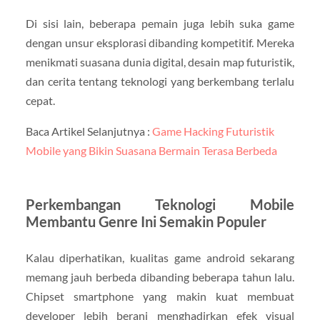
Di sisi lain, beberapa pemain juga lebih suka game
dengan unsur eksplorasi dibanding kompetitif. Mereka
menikmati suasana dunia digital, desain map futuristik,
dan cerita tentang teknologi yang berkembang terlalu
cepat.
Baca Artikel Selanjutnya :
Game Hacking Futuristik
Mobile yang Bikin Suasana Bermain Terasa Berbeda
Perkembangan Teknologi Mobile
Membantu Genre Ini Semakin Populer
Kalau diperhatikan, kualitas game android sekarang
memang jauh berbeda dibanding beberapa tahun lalu.
Chipset smartphone yang makin kuat membuat
developer lebih berani menghadirkan efek visual