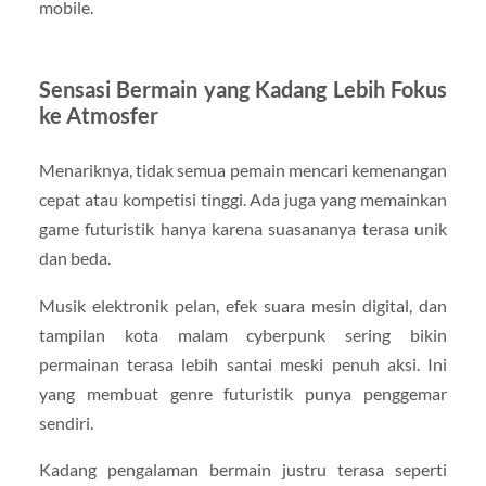
mobile.
Sensasi Bermain yang Kadang Lebih Fokus
ke Atmosfer
Menariknya, tidak semua pemain mencari kemenangan
cepat atau kompetisi tinggi. Ada juga yang memainkan
game futuristik hanya karena suasananya terasa unik
dan beda.
Musik elektronik pelan, efek suara mesin digital, dan
tampilan kota malam cyberpunk sering bikin
permainan terasa lebih santai meski penuh aksi. Ini
yang membuat genre futuristik punya penggemar
sendiri.
Kadang pengalaman bermain justru terasa seperti