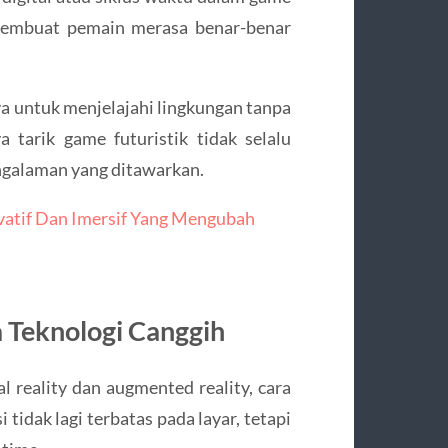
 membuat pemain merasa benar-benar
a untuk menjelajahi lingkungan tanpa
 tarik game futuristik tidak selalu
ngalaman yang ditawarkan.
vatif Dan Imersif Yang Mengubah
 Teknologi Canggih
l reality dan augmented reality, cara
tidak lagi terbatas pada layar, tetapi