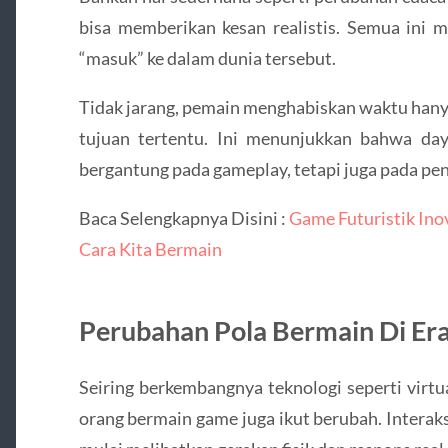
bisa memberikan kesan realistis. Semua ini
“masuk” ke dalam dunia tersebut.
Tidak jarang, pemain menghabiskan waktu hany
tujuan tertentu. Ini menunjukkan bahwa daya
bergantung pada gameplay, tetapi juga pada pe
Baca Selengkapnya Disini :
Game Futuristik Ino
Cara Kita Bermain
Perubahan Pola Bermain Di Era
Seiring berkembangnya teknologi seperti virtua
orang bermain game juga ikut berubah. Interaksi 