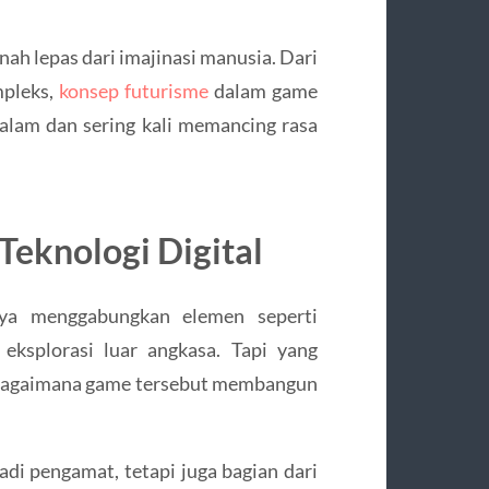
h lepas dari imajinasi manusia. Dari
mpleks,
konsep futurisme
dalam game
alam dan sering kali memancing rasa
Teknologi Digital
nya menggabungkan elemen seperti
eksplorasi luar angkasa. Tapi yang
 bagaimana game tersebut membangun
di pengamat, tetapi juga bagian dari