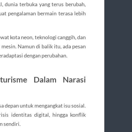
I, dunia terbuka yang terus berubah,
buat pengalaman bermain terasa lebih
wat kota neon, teknologi canggih, dan
esin. Namun di balik itu, ada pesan
eradaptasi dengan perubahan.
turisme Dalam Narasi
a depan untuk mengangkat isu sosial.
sis identitas digital, hingga konflik
 sendiri.