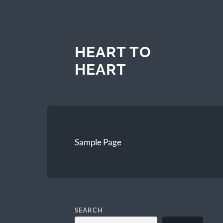
HEART TO
HEART
Sample Page
SEARCH