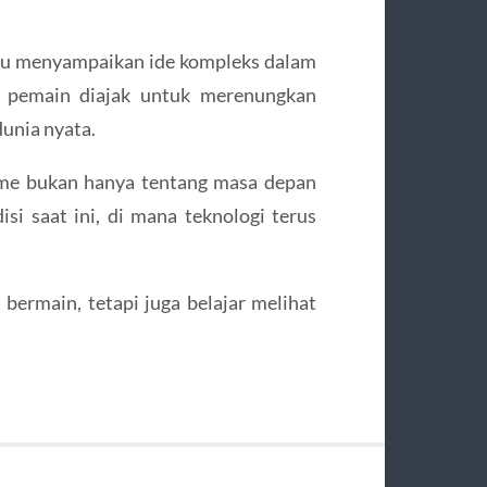
u menyampaikan ide kompleks dalam
, pemain diajak untuk merenungkan
unia nyata.
isme bukan hanya tentang masa depan
isi saat ini, di mana teknologi terus
 bermain, tetapi juga belajar melihat