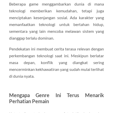
Beberapa game menggambarkan dunia di mana
teknologi memberikan kemudahan, tetapi juga
menciptakan kesenjangan sosial. Ada karakter yang
memanfaatkan teknologi untuk bertahan hidup,
sementara yang lain mencoba melawan sistem yang
dianggap terlalu dominan.
Pendekatan ini membuat cerita terasa relevan dengan
perkembangan teknologi saat ini. Meskipun berlatar
masa depan, konflik yang diangkat sering
mencerminkan kekhawatiran yang sudah mulai terlihat
di dunia nyata.
Mengapa Genre Ini Terus Menarik
Perhatian Pemain