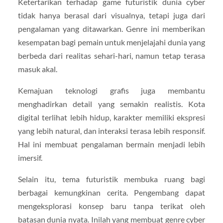
Ketertarikan terhadap game futuristik dunia cyber
tidak hanya berasal dari visualnya, tetapi juga dari
pengalaman yang ditawarkan. Genre ini memberikan
kesempatan bagi pemain untuk menjelajahi dunia yang
berbeda dari realitas sehari-hari, namun tetap terasa
masuk akal.
Kemajuan teknologi grafis juga membantu
menghadirkan detail yang semakin realistis. Kota
digital terlihat lebih hidup, karakter memiliki ekspresi
yang lebih natural, dan interaksi terasa lebih responsif.
Hal ini membuat pengalaman bermain menjadi lebih
imersif.
Selain itu, tema futuristik membuka ruang bagi
berbagai kemungkinan cerita. Pengembang dapat
mengeksplorasi konsep baru tanpa terikat oleh
batasan dunia nyata. Inilah yang membuat genre cyber