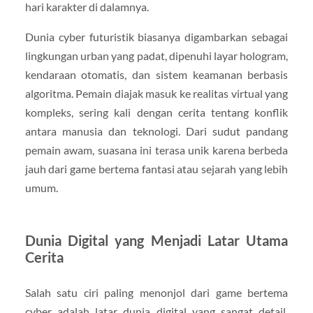
hari karakter di dalamnya.
Dunia cyber futuristik biasanya digambarkan sebagai
lingkungan urban yang padat, dipenuhi layar hologram,
kendaraan otomatis, dan sistem keamanan berbasis
algoritma. Pemain diajak masuk ke realitas virtual yang
kompleks, sering kali dengan cerita tentang konflik
antara manusia dan teknologi. Dari sudut pandang
pemain awam, suasana ini terasa unik karena berbeda
jauh dari game bertema fantasi atau sejarah yang lebih
umum.
Dunia Digital yang Menjadi Latar Utama
Cerita
Salah satu ciri paling menonjol dari game bertema
cyber adalah latar dunia digital yang sangat detail.