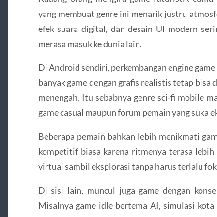
yang membuat genre ini menarik justru atmosf
efek suara digital, dan desain UI modern ser
merasa masuk ke dunia lain.
Di Android sendiri, perkembangan engine game
banyak game dengan grafis realistis tetap bisa
menengah. Itu sebabnya genre sci-fi mobile ma
game casual maupun forum pemain yang suka ek
Beberapa pemain bahkan lebih menikmati game
kompetitif biasa karena ritmenya terasa lebih
virtual sambil eksplorasi tanpa harus terlalu fok
Di sisi lain, muncul juga game dengan konsep
Misalnya game idle bertema AI, simulasi kot