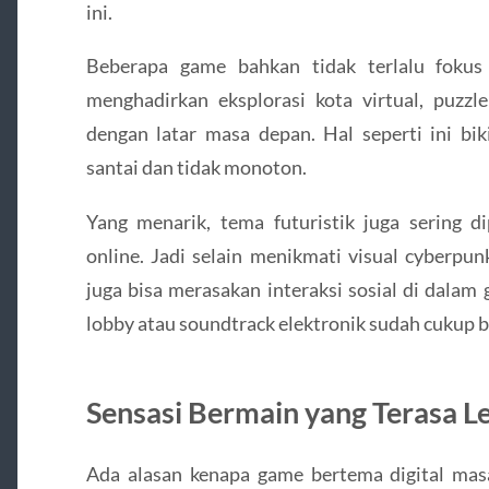
ini.
Beberapa game bahkan tidak terlalu fokus
menghadirkan eksplorasi kota virtual, puzzle
dengan latar masa depan. Hal seperti ini bi
santai dan tidak monoton.
Yang menarik, tema futuristik juga sering d
online. Jadi selain menikmati visual cyberpu
juga bisa merasakan interaksi sosial di dalam 
lobby atau soundtrack elektronik sudah cukup 
Sensasi Bermain yang Terasa Le
Ada alasan kenapa game bertema digital ma