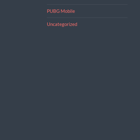
PUBG Mobile
Uncategorized