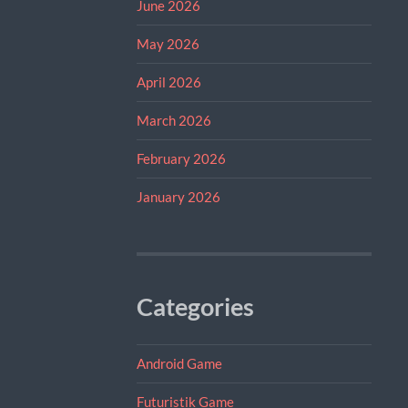
June 2026
May 2026
April 2026
March 2026
February 2026
January 2026
Categories
Android Game
Futuristik Game