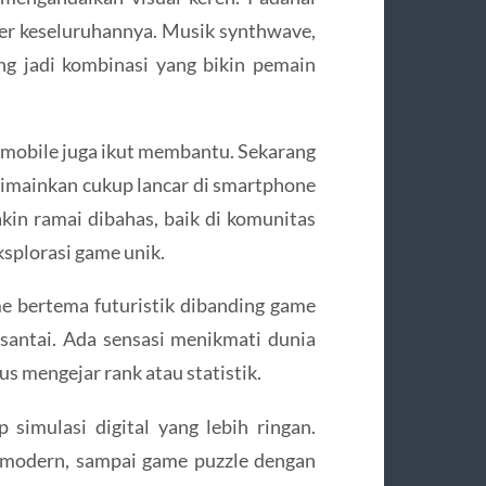
er keseluruhannya. Musik synthwave,
ing jadi kombinasi yang bikin pemain
 mobile juga ikut membantu. Sekarang
 dimainkan cukup lancar di smartphone
kin ramai dibahas, baik di komunitas
splorasi game unik.
 bertema futuristik dibanding game
 santai. Ada sensasi menikmati dunia
us mengejar rank atau statistik.
 simulasi digital yang lebih ringan.
a modern, sampai game puzzle dengan