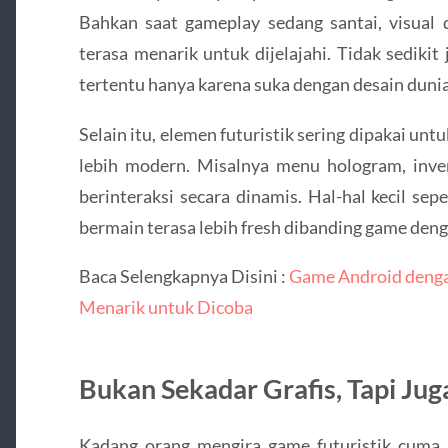
Bahkan saat gameplay sedang santai, visual d
terasa menarik untuk dijelajahi. Tidak sedik
tertentu hanya karena suka dengan desain duni
Selain itu, elemen futuristik sering dipakai u
lebih modern. Misalnya menu hologram, invent
berinteraksi secara dinamis. Hal-hal kecil s
bermain terasa lebih fresh dibanding game deng
Baca Selengkapnya Disini :
Game Android denga
Menarik untuk Dicoba
Bukan Sekadar Grafis, Tapi Ju
Kadang orang mengira game futuristik cuma 