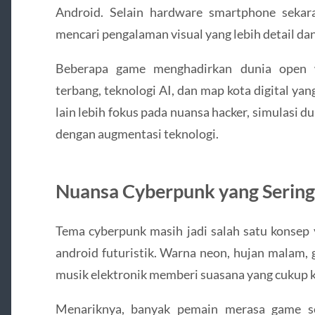
Android. Selain hardware smartphone sekar
mencari pengalaman visual yang lebih detail da
Beberapa game menghadirkan dunia open w
terbang, teknologi AI, dan map kota digital y
lain lebih fokus pada nuansa hacker, simulasi du
dengan augmentasi teknologi.
Nuansa Cyberpunk yang Sering 
Tema cyberpunk masih jadi salah satu konsep 
android futuristik. Warna neon, hujan malam, g
musik elektronik memberi suasana yang cukup k
Menariknya, banyak pemain merasa game sep