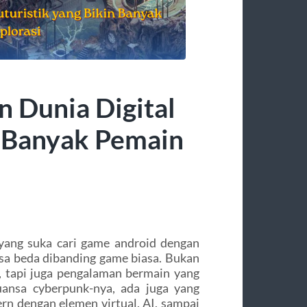
 Dunia Digital
n Banyak Pemain
yang suka cari game android dengan
rasa beda dibanding game biasa. Bukan
, tapi juga pengalaman bermain yang
uansa cyberpunk-nya, ada juga yang
n dengan elemen virtual, AI, sampai