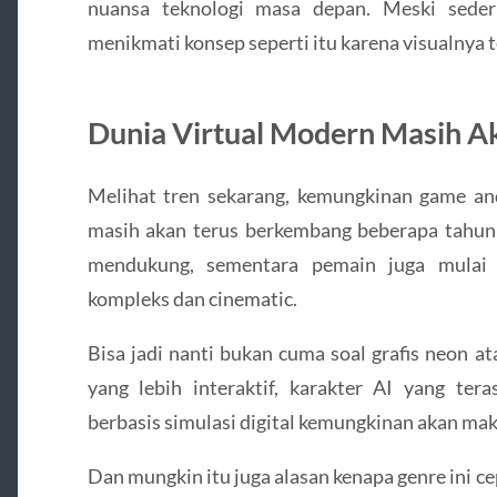
nuansa teknologi masa depan. Meski seder
menikmati konsep seperti itu karena visualnya 
Dunia Virtual Modern Masih A
Melihat tren sekarang, kemungkinan game andr
masih akan terus berkembang beberapa tahun 
mendukung, sementara pemain juga mulai t
kompleks dan cinematic.
Bisa jadi nanti bukan cuma soal grafis neon at
yang lebih interaktif, karakter AI yang ter
berbasis simulasi digital kemungkinan akan mak
Dan mungkin itu juga alasan kenapa genre ini c