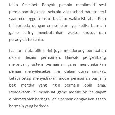
lebih fleksibel. Banyak pemain menikmati sesi
permainan singkat di sela aktivitas sehari-hari, seperti
saat menunggu transportasi atau waktu istirahat. Pola
ini berbeda dengan era sebelumnya, ketika bermain
game sering membutuhkan waktu khusus dan
perangkat tertentu.
Namun, fleksibilitas ini juga mendorong perubahan
dalam desain permainan. Banyak pengembang
merancang sistem permainan yang memungkinkan
pemain menyelesaikan misi dalam durasi singkat,
tetapi tetap menyediakan mode permainan panjang
bagi mereka yang ingin bermain lebih lama.
Pendekatan ini membuat game mobile online dapat
dinikmati oleh berbagai jenis pemain dengan kebiasaan
bermain yang berbeda.