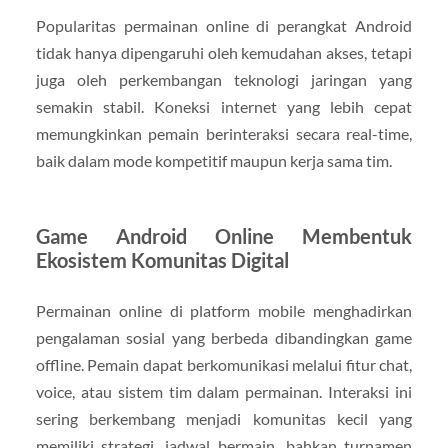
Popularitas permainan online di perangkat Android
tidak hanya dipengaruhi oleh kemudahan akses, tetapi
juga oleh perkembangan teknologi jaringan yang
semakin stabil. Koneksi internet yang lebih cepat
memungkinkan pemain berinteraksi secara real-time,
baik dalam mode kompetitif maupun kerja sama tim.
Game Android Online Membentuk
Ekosistem Komunitas Digital
Permainan online di platform mobile menghadirkan
pengalaman sosial yang berbeda dibandingkan game
offline. Pemain dapat berkomunikasi melalui fitur chat,
voice, atau sistem tim dalam permainan. Interaksi ini
sering berkembang menjadi komunitas kecil yang
memiliki strategi, jadwal bermain, bahkan turnamen