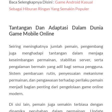
Baca Selengkapnya Disini :
Game Android Kasual
Sebagai Hiburan Ringan Yang Semakin Populer
Tantangan Dan Adaptasi Dalam Dunia
Game Mobile Online
Seiring meningkatnya jumlah pemain, pengembang
juga menghadapi tantangan dalam menjaga
keseimbangan permainan, stabilitas server, serta
pengalaman bermain yang adil bagi semua pengguna.
Sistem pembaruan rutin, penyesuaian mekanisme
permainan, dan pengawasan terhadap perilaku pemain
menjadi bagian penting dari pengelolaan game online
modern.
Di sisi lain, pemain juga semakin terbiasa dengan
dinamika perubahan dalam permainan. Update