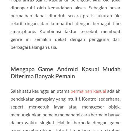
dipengaruhi oleh kemudahan akses. Sebagian besar
permainan dapat diunduh secara gratis, ukuran file
relatif ringan, dan kompatibel dengan berbagai tipe
smartphone. Kombinasi faktor tersebut membuat
genre ini semakin dekat dengan pengguna dari
berbagai kalangan usia.
Mengapa Game Android Kasual Mudah
Diterima Banyak Pemain
Salah satu keunggulan utama
permainan kasual
adalah
pendekatan gameplay yang intuitif. Kontrol sederhana,
seperti mengetuk layar atau menggeser objek,
memungkinkan pemain memahami cara bermain hanya
dalam waktu singkat. Hal ini berbeda dengan game
yang membutuhkan tutorial panjang atau strategi