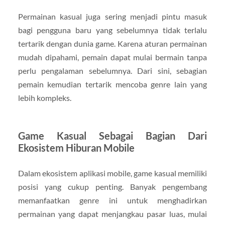
Permainan kasual juga sering menjadi pintu masuk
bagi pengguna baru yang sebelumnya tidak terlalu
tertarik dengan dunia game. Karena aturan permainan
mudah dipahami, pemain dapat mulai bermain tanpa
perlu pengalaman sebelumnya. Dari sini, sebagian
pemain kemudian tertarik mencoba genre lain yang
lebih kompleks.
Game Kasual Sebagai Bagian Dari
Ekosistem Hiburan Mobile
Dalam ekosistem aplikasi mobile, game kasual memiliki
posisi yang cukup penting. Banyak pengembang
memanfaatkan genre ini untuk menghadirkan
permainan yang dapat menjangkau pasar luas, mulai