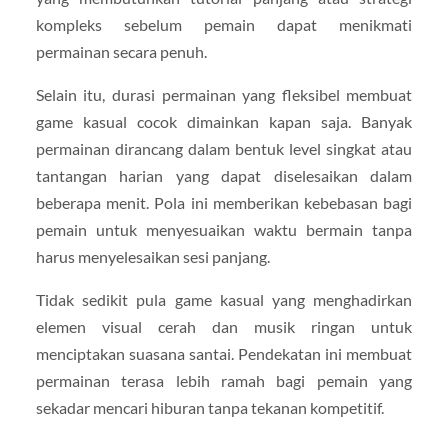
kompleks sebelum pemain dapat menikmati
permainan secara penuh.
Selain itu, durasi permainan yang fleksibel membuat
game kasual cocok dimainkan kapan saja. Banyak
permainan dirancang dalam bentuk level singkat atau
tantangan harian yang dapat diselesaikan dalam
beberapa menit. Pola ini memberikan kebebasan bagi
pemain untuk menyesuaikan waktu bermain tanpa
harus menyelesaikan sesi panjang.
Tidak sedikit pula game kasual yang menghadirkan
elemen visual cerah dan musik ringan untuk
menciptakan suasana santai. Pendekatan ini membuat
permainan terasa lebih ramah bagi pemain yang
sekadar mencari hiburan tanpa tekanan kompetitif.