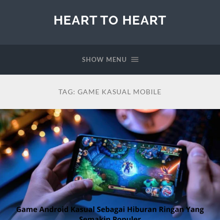
HEART TO HEART
SHOW MENU
TAG:
GAME KASUAL MOBILE