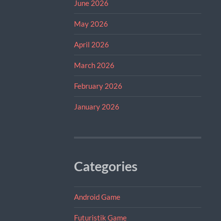
June 2026
May 2026
April 2026
March 2026
February 2026
January 2026
Categories
Android Game
Futuristik Game