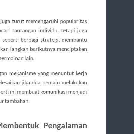
 juga turut memengaruhi popularitas
ri tantangan individu, tetapi juga
 seperti berbagi strategi, membantu
akan langkah berikutnya menciptakan
permainan lain.
gan mekanisme yang menuntut kerja
elesaikan jika dua pemain melakukan
erti ini membuat komunikasi menjadi
tur tambahan.
Membentuk Pengalaman