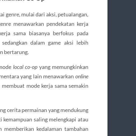
i genre, mulai dari aksi, petualangan,
 genre menawarkan pendekatan kerja
kerja sama biasanya berfokus pada
 sedangkan dalam game aksi lebih
n bertarung.
 mode
local co-op
yang memungkinkan
ementara yang lain menawarkan
online
 ini membuat mode kerja sama semakin
ang cerita permainan yang mendukung
ki kemampuan saling melengkapi atau
im memberikan kedalaman tambahan