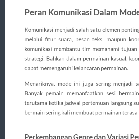
Peran Komunikasi Dalam Mod
Komunikasi menjadi salah satu elemen penting
melalui fitur suara, pesan teks, maupun koo
komunikasi membantu tim memahami tujuan 
strategi. Bahkan dalam permainan kasual, koor
dapat memengaruhi kelancaran permainan.
Menariknya, mode ini juga sering menjadi 
Banyak pemain memanfaatkan sesi bermain 
terutama ketika jadwal pertemuan langsung sul
bermain sering kali membuat permainan terasa 
Perkembangan Genre dan Variasi P