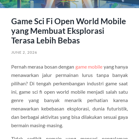
Game Sci Fi Open World Mobile
yang Membuat Eksplorasi
Terasa Lebih Bebas
JUNE 2, 2026
Pernah merasa bosan dengan
game mobile
yang hanya
menawarkan jalur permainan lurus tanpa banyak
pilihan? Di tengah perkembangan industri game saat
ini, game sci fi open world mobile menjadi salah satu
genre yang banyak menarik perhatian karena
menawarkan kebebasan eksplorasi, dunia futuristik,
dan berbagai aktivitas yang bisa dilakukan sesuai gaya
bermain masing-masing.
Tidak sedikit pemain yang mencari pengalaman