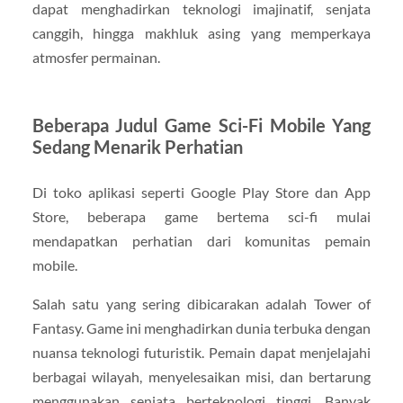
dapat menghadirkan teknologi imajinatif, senjata
canggih, hingga makhluk asing yang memperkaya
atmosfer permainan.
Beberapa Judul Game Sci-Fi Mobile Yang
Sedang Menarik Perhatian
Di toko aplikasi seperti
Google Play Store
dan
App
Store
, beberapa game bertema sci-fi mulai
mendapatkan perhatian dari komunitas pemain
mobile.
Salah satu yang sering dibicarakan adalah
Tower of
Fantasy
. Game ini menghadirkan dunia terbuka dengan
nuansa teknologi futuristik. Pemain dapat menjelajahi
berbagai wilayah, menyelesaikan misi, dan bertarung
menggunakan senjata berteknologi tinggi. Banyak