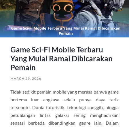
Game Sci-Fi Mobile Terbaru
Yang Mulai Ramai Dibicarakan
Pemain
MARCH 29, 2026
Tidak sedikit pemain mobile yang merasa bahwa game
bertema luar angkasa selalu punya daya tarik
tersendiri. Dunia futuristik, teknologi canggih, hingga
petualangan lintas galaksi sering menghadirkan
sensasi berbeda dibandingkan genre lain. Dalam