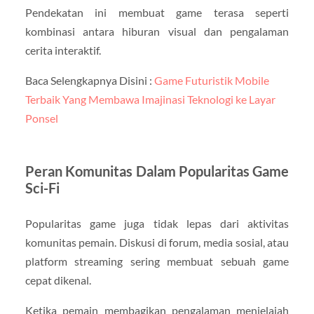
Pendekatan ini membuat game terasa seperti
kombinasi antara hiburan visual dan pengalaman
cerita interaktif.
Baca Selengkapnya Disini :
Game Futuristik Mobile
Terbaik Yang Membawa Imajinasi Teknologi ke Layar
Ponsel
Peran Komunitas Dalam Popularitas Game
Sci-Fi
Popularitas game juga tidak lepas dari aktivitas
komunitas pemain. Diskusi di forum, media sosial, atau
platform streaming sering membuat sebuah game
cepat dikenal.
Ketika pemain membagikan pengalaman menjelajah