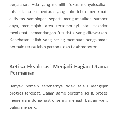
perjalanan. Ada yang memilih fokus menyelesaikan
misi utama, sementara yang lain lebih menikmati
aktivitas sampingan seperti mengumpulkan sumber
daya, menjelajahi area tersembunyi, atau sekadar
menikmati pemandangan futuristik yang ditawarkan.
Kebebasan inilah yang sering membuat pengalaman
bermain terasa lebih personal dan tidak monoton.
Ketika Eksplorasi Menjadi Bagian Utama
Permainan
Banyak pemain sebenarnya tidak selalu mengejar
progres tercepat. Dalam game bertema sci fi, proses
menjelajahi dunia justru sering menjadi bagian yang
paling menarik.