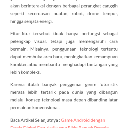
akan berinteraksi dengan berbagai perangkat canggih
seperti kecerdasan buatan, robot, drone tempur,
hingga senjata energi.
Fitur-fitur tersebut tidak hanya berfungsi sebagai
pelengkap visual, tetapi juga memengaruhi cara
bermain. Misalnya, penggunaan teknologi tertentu
dapat membuka area baru, meningkatkan kemampuan
karakter, atau membantu menghadapi tantangan yang
lebih kompleks.
Karena itulah banyak penggemar genre futuristik
merasa lebih tertarik pada dunia yang dibangun
melalui konsep teknologi masa depan dibanding latar
permainan konvensional.
Baca Artikel Selanjutnya :
Game Android dengan
Dunia Digital Futuristik yang Bikin Banyak Pemain