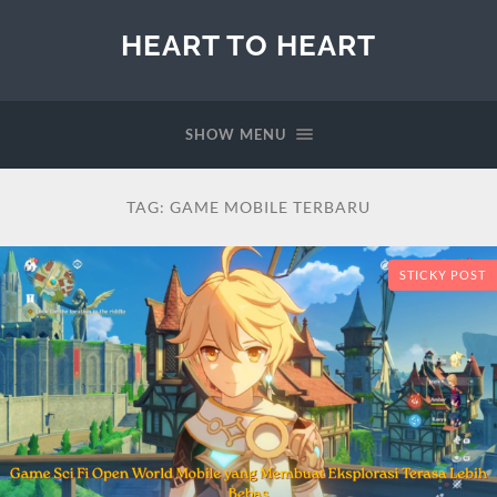
HEART TO HEART
SHOW MENU
TAG:
GAME MOBILE TERBARU
STICKY POST