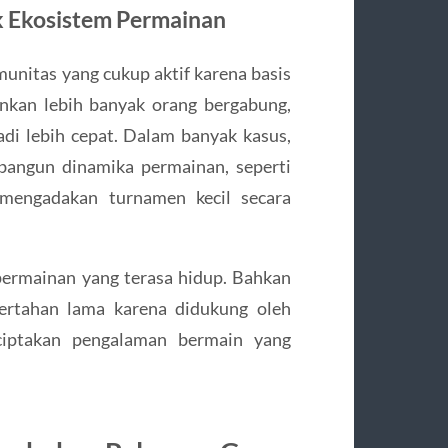
 Ekosistem Permainan
unitas yang cukup aktif karena basis
kan lebih banyak orang bergabung,
di lebih cepat. Dalam banyak kasus,
angun dinamika permainan, seperti
u mengadakan turnamen kecil secara
permainan yang terasa hidup. Bahkan
rtahan lama karena didukung oleh
ciptakan pengalaman bermain yang