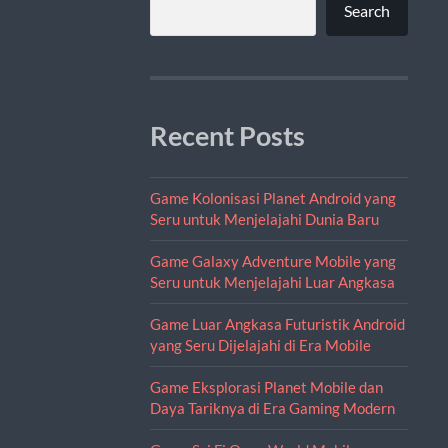
Search
Recent Posts
Game Kolonisasi Planet Android yang
Seru untuk Menjelajahi Dunia Baru
Game Galaxy Adventure Mobile yang
Seru untuk Menjelajahi Luar Angkasa
Game Luar Angkasa Futuristik Android
yang Seru Dijelajahi di Era Mobile
Game Eksplorasi Planet Mobile dan
Daya Tariknya di Era Gaming Modern