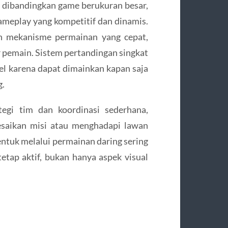
a dibandingkan game berukuran besar,
eplay yang kompetitif dan dinamis.
n mekanisme permainan yang cepat,
r pemain. Sistem pertandingan singkat
el karena dapat dimainkan kapan saja
g.
gi tim dan koordinasi sederhana,
esaikan misi atau menghadapi lawan
bentuk melalui permainan daring sering
tap aktif, bukan hanya aspek visual