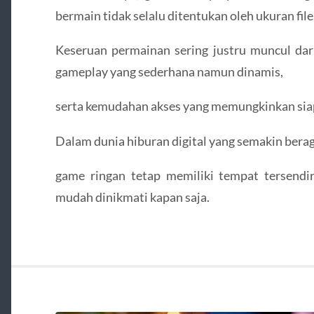
bermain tidak selalu ditentukan oleh ukuran file
Keseruan permainan sering justru muncul dar
gameplay yang sederhana namun dinamis,
serta kemudahan akses yang memungkinkan siap
Dalam dunia hiburan digital yang semakin bera
game ringan tetap memiliki tempat tersendiri
mudah dinikmati kapan saja.