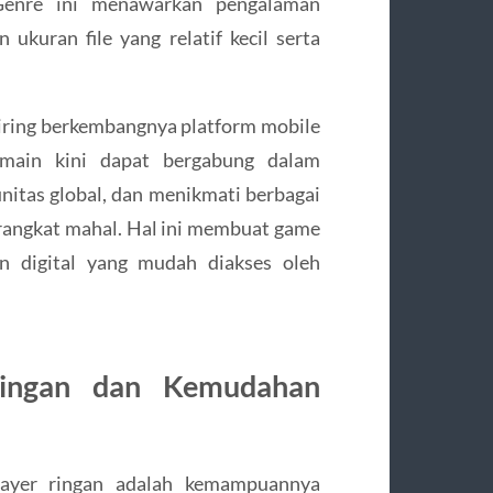
Genre ini menawarkan pengalaman
ukuran file yang relatif kecil serta
iring berkembangnya platform mobile
Pemain kini dapat bergabung dalam
nitas global, dan menikmati berbagai
angkat mahal. Hal ini membuat game
an digital yang mudah diakses oleh
Ringan dan Kemudahan
layer ringan adalah kemampuannya