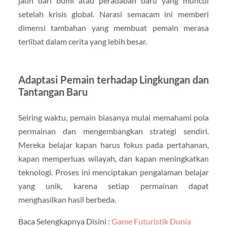
jauh dari bumi atau peradaban baru yang muncul
setelah krisis global. Narasi semacam ini memberi
dimensi tambahan yang membuat pemain merasa
terlibat dalam cerita yang lebih besar.
Adaptasi Pemain terhadap Lingkungan dan
Tantangan Baru
Seiring waktu, pemain biasanya mulai memahami pola
permainan dan mengembangkan strategi sendiri.
Mereka belajar kapan harus fokus pada pertahanan,
kapan memperluas wilayah, dan kapan meningkatkan
teknologi. Proses ini menciptakan pengalaman belajar
yang unik, karena setiap permainan dapat
menghasilkan hasil berbeda.
Baca Selengkapnya Disini :
Game Futuristik Dunia