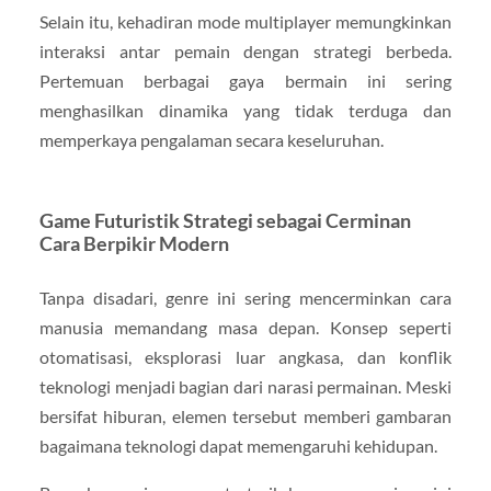
Selain itu, kehadiran mode multiplayer memungkinkan
interaksi antar pemain dengan strategi berbeda.
Pertemuan berbagai gaya bermain ini sering
menghasilkan dinamika yang tidak terduga dan
memperkaya pengalaman secara keseluruhan.
Game Futuristik Strategi sebagai Cerminan
Cara Berpikir Modern
Tanpa disadari, genre ini sering mencerminkan cara
manusia memandang masa depan. Konsep seperti
otomatisasi, eksplorasi luar angkasa, dan konflik
teknologi menjadi bagian dari narasi permainan. Meski
bersifat hiburan, elemen tersebut memberi gambaran
bagaimana teknologi dapat memengaruhi kehidupan.