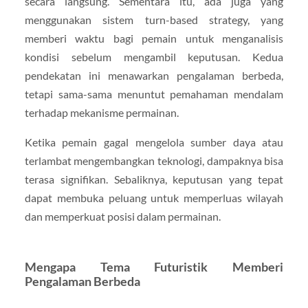
secara langsung. Sementara itu, ada juga yang
menggunakan sistem turn-based strategy, yang
memberi waktu bagi pemain untuk menganalisis
kondisi sebelum mengambil keputusan. Kedua
pendekatan ini menawarkan pengalaman berbeda,
tetapi sama-sama menuntut pemahaman mendalam
terhadap mekanisme permainan.
Ketika pemain gagal mengelola sumber daya atau
terlambat mengembangkan teknologi, dampaknya bisa
terasa signifikan. Sebaliknya, keputusan yang tepat
dapat membuka peluang untuk memperluas wilayah
dan memperkuat posisi dalam permainan.
Mengapa Tema Futuristik Memberi
Pengalaman Berbeda