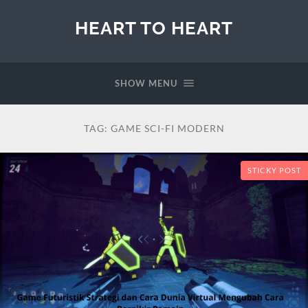
HEART TO HEART
SHOW MENU
TAG:
GAME SCI-FI MODERN
STICKY POST