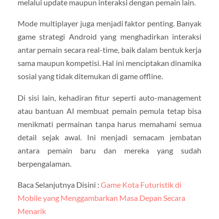
melalui update maupun interaksi dengan pemain lain.
Mode multiplayer juga menjadi faktor penting. Banyak
game strategi Android yang menghadirkan interaksi
antar pemain secara real-time, baik dalam bentuk kerja
sama maupun kompetisi. Hal ini menciptakan dinamika
sosial yang tidak ditemukan di game offline.
Di sisi lain, kehadiran fitur seperti auto-management
atau bantuan AI membuat pemain pemula tetap bisa
menikmati permainan tanpa harus memahami semua
detail sejak awal. Ini menjadi semacam jembatan
antara pemain baru dan mereka yang sudah
berpengalaman.
Baca Selanjutnya Disini :
Game Kota Futuristik di
Mobile yang Menggambarkan Masa Depan Secara
Menarik