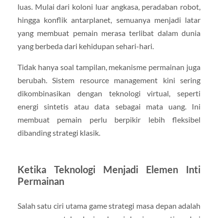
luas. Mulai dari koloni luar angkasa, peradaban robot,
hingga konflik antarplanet, semuanya menjadi latar
yang membuat pemain merasa terlibat dalam dunia
yang berbeda dari kehidupan sehari-hari.
Tidak hanya soal tampilan, mekanisme permainan juga
berubah. Sistem resource management kini sering
dikombinasikan dengan teknologi virtual, seperti
energi sintetis atau data sebagai mata uang. Ini
membuat pemain perlu berpikir lebih fleksibel
dibanding strategi klasik.
Ketika Teknologi Menjadi Elemen Inti
Permainan
Salah satu ciri utama game strategi masa depan adalah