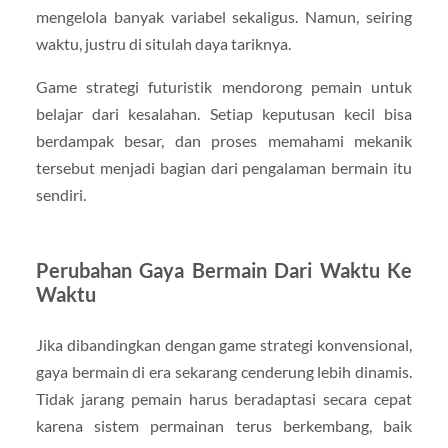
mengelola banyak variabel sekaligus. Namun, seiring
waktu, justru di situlah daya tariknya.
Game strategi futuristik mendorong pemain untuk
belajar dari kesalahan. Setiap keputusan kecil bisa
berdampak besar, dan proses memahami mekanik
tersebut menjadi bagian dari pengalaman bermain itu
sendiri.
Perubahan Gaya Bermain Dari Waktu Ke
Waktu
Jika dibandingkan dengan game strategi konvensional,
gaya bermain di era sekarang cenderung lebih dinamis.
Tidak jarang pemain harus beradaptasi secara cepat
karena sistem permainan terus berkembang, baik