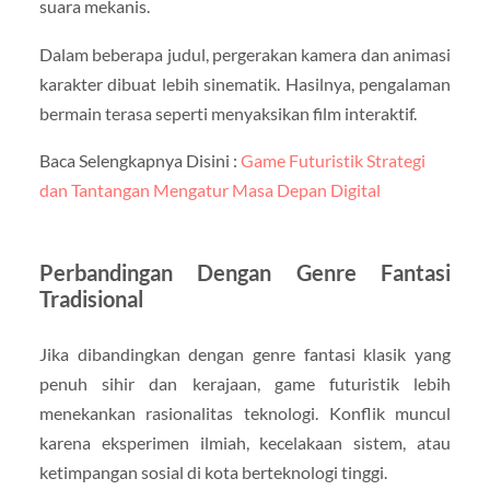
suara mekanis.
Dalam beberapa judul, pergerakan kamera dan animasi
karakter dibuat lebih sinematik. Hasilnya, pengalaman
bermain terasa seperti menyaksikan film interaktif.
Baca Selengkapnya Disini :
Game Futuristik Strategi
dan Tantangan Mengatur Masa Depan Digital
Perbandingan Dengan Genre Fantasi
Tradisional
Jika dibandingkan dengan genre fantasi klasik yang
penuh sihir dan kerajaan, game futuristik lebih
menekankan rasionalitas teknologi. Konflik muncul
karena eksperimen ilmiah, kecelakaan sistem, atau
ketimpangan sosial di kota berteknologi tinggi.