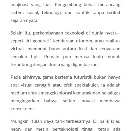
imajinasi yang luas. Pengembang bebas merancang
sistem sosial, teknologi, dan konflik tanpa terikat
sejarah nyata.
Selain itu, perkembangan teknologi di dunia nyata—
seperti AI generatif, kendaraan otonom, atau realitas
virtual—membuat batas antara fiksi dan kenyataan
semakin tipis. Pemain pun merasa lebih mudah
terhubung dengan dunia yang digambarkan.
Pada akhirnya, game bertema futuristik bukan hanya
soal visual canggih atau efek spektakuler. Ia adalah
medium untuk mengeksplorasi kemungkinan, sekaligus
mengingatkan bahwa setiap inovasi membawa
konsekuensi.
Mungkin itulah daya tarik terbesarnya. Di balik kilau
neon dan mesin berteknologi tinggi, tetap ada