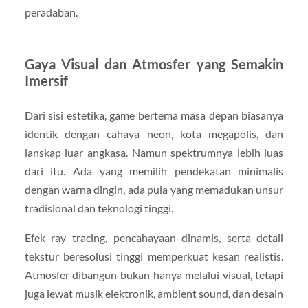
peradaban.
Gaya Visual dan Atmosfer yang Semakin
Imersif
Dari sisi estetika, game bertema masa depan biasanya
identik dengan cahaya neon, kota megapolis, dan
lanskap luar angkasa. Namun spektrumnya lebih luas
dari itu. Ada yang memilih pendekatan minimalis
dengan warna dingin, ada pula yang memadukan unsur
tradisional dan teknologi tinggi.
Efek ray tracing, pencahayaan dinamis, serta detail
tekstur beresolusi tinggi memperkuat kesan realistis.
Atmosfer dibangun bukan hanya melalui visual, tetapi
juga lewat musik elektronik, ambient sound, dan desain