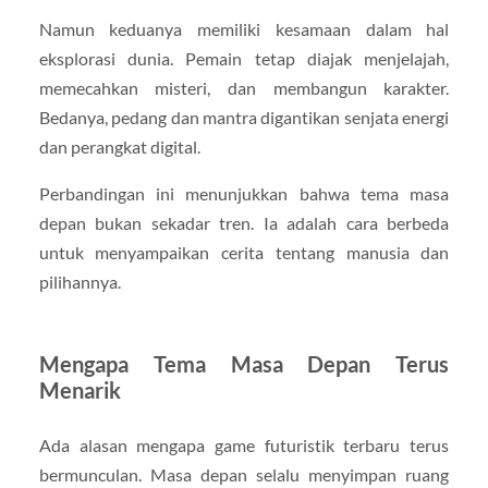
Namun keduanya memiliki kesamaan dalam hal
eksplorasi dunia. Pemain tetap diajak menjelajah,
memecahkan misteri, dan membangun karakter.
Bedanya, pedang dan mantra digantikan senjata energi
dan perangkat digital.
Perbandingan ini menunjukkan bahwa tema masa
depan bukan sekadar tren. Ia adalah cara berbeda
untuk menyampaikan cerita tentang manusia dan
pilihannya.
Mengapa Tema Masa Depan Terus
Menarik
Ada alasan mengapa game futuristik terbaru terus
bermunculan. Masa depan selalu menyimpan ruang