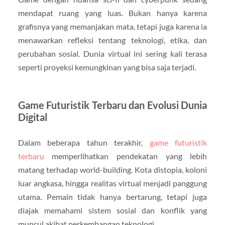
mendapat ruang yang luas. Bukan hanya karena
grafisnya yang memanjakan mata, tetapi juga karena ia
menawarkan refleksi tentang teknologi, etika, dan
perubahan sosial. Dunia virtual ini sering kali terasa
seperti proyeksi kemungkinan yang bisa saja terjadi.
Game Futuristik Terbaru dan Evolusi Dunia
Digital
Dalam beberapa tahun terakhir,
game futuristik
terbaru
memperlihatkan pendekatan yang lebih
matang terhadap world-building. Kota distopia, koloni
luar angkasa, hingga realitas virtual menjadi panggung
utama. Pemain tidak hanya bertarung, tetapi juga
diajak memahami sistem sosial dan konflik yang
muncul akibat perkembangan teknologi.