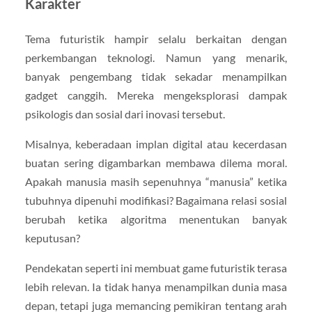
Karakter
Tema futuristik hampir selalu berkaitan dengan
perkembangan teknologi. Namun yang menarik,
banyak pengembang tidak sekadar menampilkan
gadget canggih. Mereka mengeksplorasi dampak
psikologis dan sosial dari inovasi tersebut.
Misalnya, keberadaan implan digital atau kecerdasan
buatan sering digambarkan membawa dilema moral.
Apakah manusia masih sepenuhnya “manusia” ketika
tubuhnya dipenuhi modifikasi? Bagaimana relasi sosial
berubah ketika algoritma menentukan banyak
keputusan?
Pendekatan seperti ini membuat game futuristik terasa
lebih relevan. Ia tidak hanya menampilkan dunia masa
depan, tetapi juga memancing pemikiran tentang arah