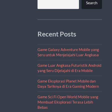
Search
Recent Posts
Game Galaxy Adventure Mobile yang
Seru untuk Menjelajahi Luar Angkasa
Game Luar Angkasa Futuristik Android
yang Seru Dijelajahi di Era Mobile
Game Eksplorasi Planet Mobile dan
Daya Tariknya di Era Gaming Modern
Game Sci Fi Open World Mobile yang
Membuat Eksplorasi Terasa Lebih
Bebas