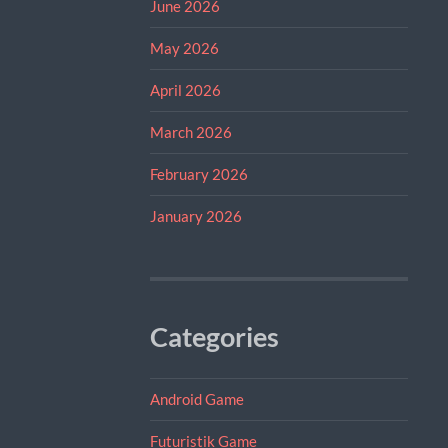
June 2026
May 2026
April 2026
March 2026
February 2026
January 2026
Categories
Android Game
Futuristik Game