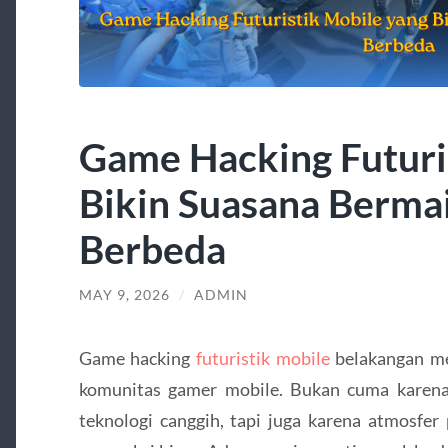
Game Hacking Futuri
Bikin Suasana Berma
Berbeda
MAY 9, 2026
/
ADMIN
Game hacking
futuristik mobile
belakangan me
komunitas gamer mobile. Bukan cuma karen
teknologi canggih, tapi juga karena atmosfer