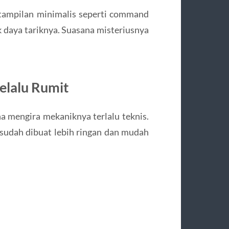
tampilan minimalis seperti command
ak daya tariknya. Suasana misteriusnya
elalu Rumit
 mengira mekaniknya terlalu teknis.
sudah dibuat lebih ringan dan mudah