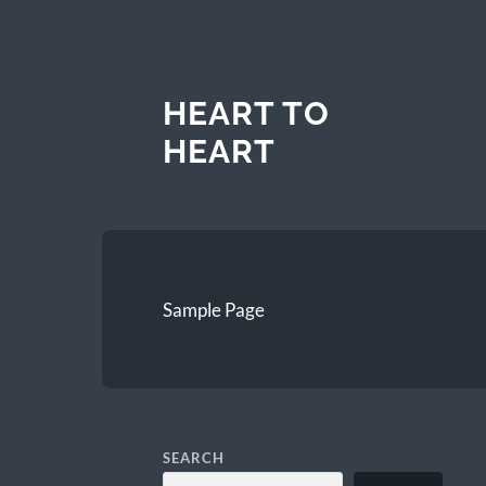
HEART TO
HEART
Sample Page
SEARCH