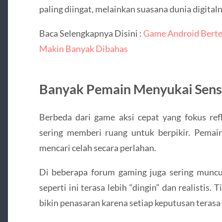
paling diingat, melainkan suasana dunia digitaln
Baca Selengkapnya Disini :
Game Android Berte
Makin Banyak Dibahas
Banyak Pemain Menyukai Sensa
Berbeda dari game aksi cepat yang fokus refl
sering memberi ruang untuk berpikir. Pema
mencari celah secara perlahan.
Di beberapa forum gaming juga sering munc
seperti ini terasa lebih “dingin” dan realistis. 
bikin penasaran karena setiap keputusan terasa