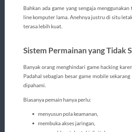
Bahkan ada game yang sengaja menggunakan 
line komputer lama. Anehnya justru di situ let
terasa lebih kuat.
Sistem Permainan yang Tidak S
Banyak orang menghindari game hacking karena
Padahal sebagian besar game mobile sekarang 
dipahami.
Biasanya pemain hanya perlu:
menyusun pola keamanan,
membuka akses jaringan,