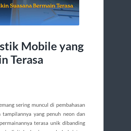
stik Mobile yang
in Terasa
mang sering muncul di pembahasan
a tampilannya yang penuh neon dan
 permainannya terasa unik dibanding