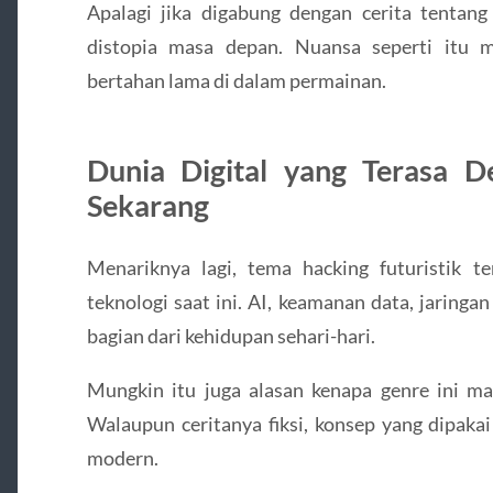
Apalagi jika digabung dengan cerita tentang 
distopia masa depan. Nuansa seperti it
bertahan lama di dalam permainan.
Dunia Digital yang Terasa 
Sekarang
Menariknya lagi, tema hacking futuristik 
teknologi saat ini. AI, keamanan data, jaringan 
bagian dari kehidupan sehari-hari.
Mungkin itu juga alasan kenapa genre ini m
Walaupun ceritanya fiksi, konsep yang dipakai 
modern.