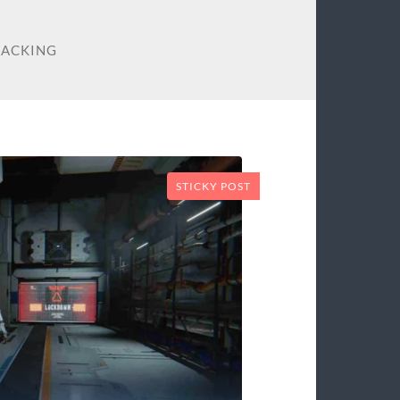
HACKING
STICKY POST