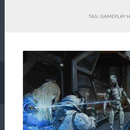
TAG:
GAMEPLAY 