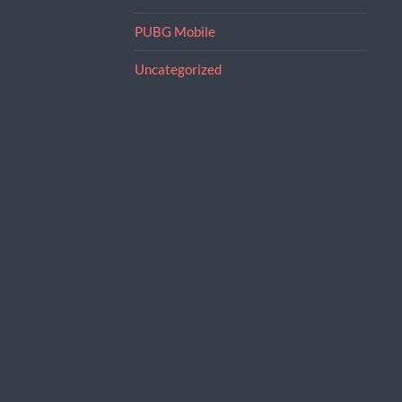
PUBG Mobile
Uncategorized