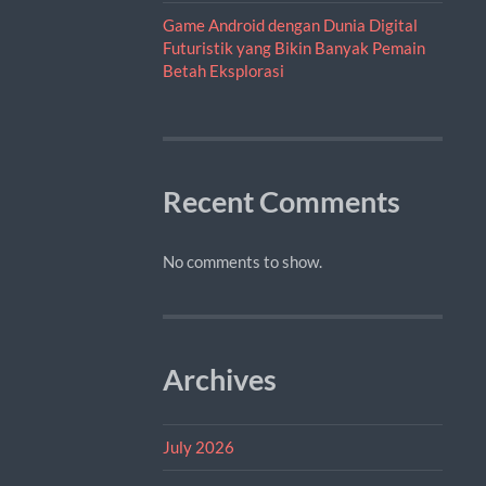
Game Android dengan Dunia Digital
Futuristik yang Bikin Banyak Pemain
Betah Eksplorasi
Recent Comments
No comments to show.
Archives
July 2026