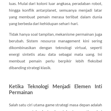
luas. Mulai dari koloni luar angkasa, peradaban robot,
hingga konflik antarplanet, semuanya menjadi latar
yang membuat pemain merasa terlibat dalam dunia
yang berbeda dari kehidupan sehari-hari.
Tidak hanya soal tampilan, mekanisme permainan juga
berubah. Sistem resource management kini sering
dikombinasikan dengan teknologi virtual, seperti
energi sintetis atau data sebagai mata uang. Ini
membuat pemain perlu berpikir lebih fleksibel
dibanding strategi klasik.
Ketika Teknologi Menjadi Elemen Inti
Permainan
Salah satu ciri utama game strategi masa depan adalah