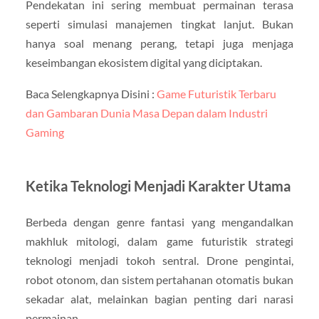
Pendekatan ini sering membuat permainan terasa
seperti simulasi manajemen tingkat lanjut. Bukan
hanya soal menang perang, tetapi juga menjaga
keseimbangan ekosistem digital yang diciptakan.
Baca Selengkapnya Disini :
Game Futuristik Terbaru
dan Gambaran Dunia Masa Depan dalam Industri
Gaming
Ketika Teknologi Menjadi Karakter Utama
Berbeda dengan genre fantasi yang mengandalkan
makhluk mitologi, dalam game futuristik strategi
teknologi menjadi tokoh sentral. Drone pengintai,
robot otonom, dan sistem pertahanan otomatis bukan
sekadar alat, melainkan bagian penting dari narasi
permainan.