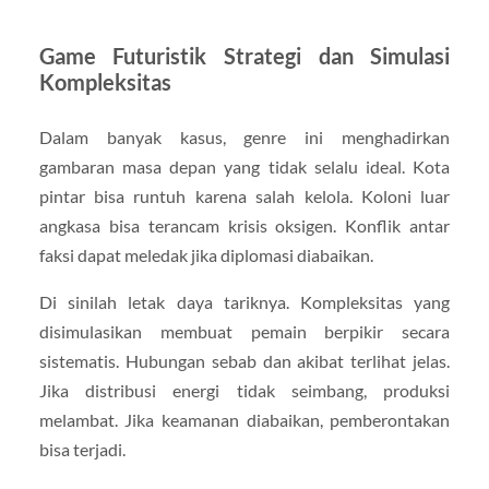
Game Futuristik Strategi dan Simulasi
Kompleksitas
Dalam banyak kasus, genre ini menghadirkan
gambaran masa depan yang tidak selalu ideal. Kota
pintar bisa runtuh karena salah kelola. Koloni luar
angkasa bisa terancam krisis oksigen. Konflik antar
faksi dapat meledak jika diplomasi diabaikan.
Di sinilah letak daya tariknya. Kompleksitas yang
disimulasikan membuat pemain berpikir secara
sistematis. Hubungan sebab dan akibat terlihat jelas.
Jika distribusi energi tidak seimbang, produksi
melambat. Jika keamanan diabaikan, pemberontakan
bisa terjadi.