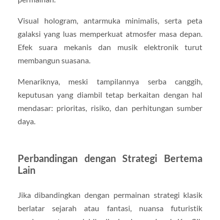
Visual hologram, antarmuka minimalis, serta peta
galaksi yang luas memperkuat atmosfer masa depan.
Efek suara mekanis dan musik elektronik turut
membangun suasana.
Menariknya, meski tampilannya serba canggih,
keputusan yang diambil tetap berkaitan dengan hal
mendasar: prioritas, risiko, dan perhitungan sumber
daya.
Perbandingan dengan Strategi Bertema
Lain
Jika dibandingkan dengan permainan strategi klasik
berlatar sejarah atau fantasi, nuansa futuristik