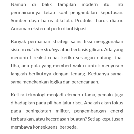
Namun di balik tampilan modern itu, inti
permainannya tetap soal pengambilan keputusan.
Sumber daya harus dikelola. Produksi harus diatur.
Ancaman eksternal perlu diantisipasi.
Banyak permainan strategi sains fiksi menggunakan
sistem
real-time strategy
atau berbasis giliran. Ada yang
menuntut reaksi cepat ketika serangan datang tiba-
tiba, ada pula yang memberi waktu untuk menyusun
langkah berikutnya dengan tenang. Keduanya sama-
sama menekankan logika dan perencanaan.
Ketika teknologi menjadi elemen utama, pemain juga
dihadapkan pada pilihan jalur riset. Apakah akan fokus
pada peningkatan militer, pengembangan energi
terbarukan, atau kecerdasan buatan? Setiap keputusan
membawa konsekuensi berbeda.