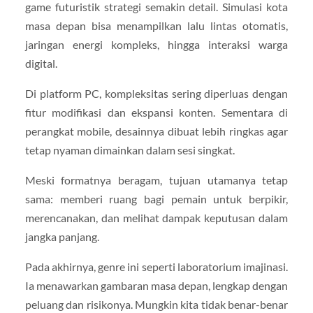
game futuristik strategi semakin detail. Simulasi kota
masa depan bisa menampilkan lalu lintas otomatis,
jaringan energi kompleks, hingga interaksi warga
digital.
Di platform PC, kompleksitas sering diperluas dengan
fitur modifikasi dan ekspansi konten. Sementara di
perangkat mobile, desainnya dibuat lebih ringkas agar
tetap nyaman dimainkan dalam sesi singkat.
Meski formatnya beragam, tujuan utamanya tetap
sama: memberi ruang bagi pemain untuk berpikir,
merencanakan, dan melihat dampak keputusan dalam
jangka panjang.
Pada akhirnya, genre ini seperti laboratorium imajinasi.
Ia menawarkan gambaran masa depan, lengkap dengan
peluang dan risikonya. Mungkin kita tidak benar-benar