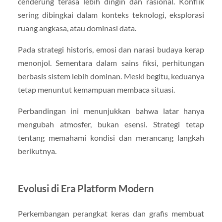
cenderung terasa lebih dingin dan rasional. Konflik
sering dibingkai dalam konteks teknologi, eksplorasi
ruang angkasa, atau dominasi data.
Pada strategi historis, emosi dan narasi budaya kerap
menonjol. Sementara dalam sains fiksi, perhitungan
berbasis sistem lebih dominan. Meski begitu, keduanya
tetap menuntut kemampuan membaca situasi.
Perbandingan ini menunjukkan bahwa latar hanya
mengubah atmosfer, bukan esensi. Strategi tetap
tentang memahami kondisi dan merancang langkah
berikutnya.
Evolusi di Era Platform Modern
Perkembangan perangkat keras dan grafis membuat