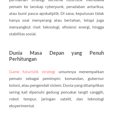
pemain ke lanskap cyberpunk, peradaban antariksa,
atau bumi pasca-apokaliptik. Di sana, keputusan tidak
hanya soal menyerang atau bertahan, tetapi juga
menyangkut riset teknologi, efisiensi energi, hingga
stabilitas sosial.
Dunia Masa Depan yang Penuh
Perhitungan
Game futuristik strategi
umumnya menempatkan
pemain sebagai pemimpin: komandan, gubernur
koloni, atau pengendali sistem. Dunia yang ditampilkan
sering kali dipenuhi gedung pencakar langit canggih,
robot tempur, jaringan satelit, dan teknologi
eksperimental.