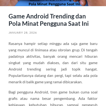
Game Android Trending dan
Pola Minat Pengguna Saat Ini
JANUARY 28, 2026
Rasanya hampir setiap minggu ada saja game baru
yang muncul di linimasa atau obrolan grup. Di tengah
padatnya aktivitas, banyak orang mencari hiburan
singkat yang mudah diakses, dan dari situ game
Android trending sering jadi topik hangat.
Popularitasnya datang dan pergi, tapi selalu ada pola
menarik di balik game yang ramai dibicarakan.
Bagi pengguna Android, tren game bukan cuma soal
grafis atau nama besar pengembang. Ada faktor
kebiasaan, kebutuhan hiburan, sampai pengaruh