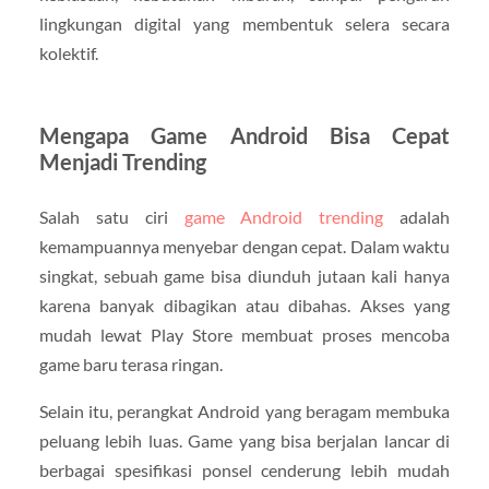
lingkungan digital yang membentuk selera secara
kolektif.
Mengapa Game Android Bisa Cepat
Menjadi Trending
Salah satu ciri
game Android trending
adalah
kemampuannya menyebar dengan cepat. Dalam waktu
singkat, sebuah game bisa diunduh jutaan kali hanya
karena banyak dibagikan atau dibahas. Akses yang
mudah lewat Play Store membuat proses mencoba
game baru terasa ringan.
Selain itu, perangkat Android yang beragam membuka
peluang lebih luas. Game yang bisa berjalan lancar di
berbagai spesifikasi ponsel cenderung lebih mudah