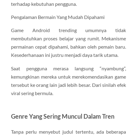
terhadap kebutuhan pengguna.
Pengalaman Bermain Yang Mudah Dipahami
Game Android trending umumnya tidak
membutuhkan proses belajar yang rumit. Mekanisme
permainan cepat dipahami, bahkan oleh pemain baru.
Kesederhanaan ini justru menjadi daya tarik utama.
Saat pengguna merasa langsung “nyambung”,
kemungkinan mereka untuk merekomendasikan game
tersebut ke orang lain jadi lebih besar. Dari sinilah efek
viral sering bermula.
Genre Yang Sering Muncul Dalam Tren
Tanpa perlu menyebut judul tertentu, ada beberapa