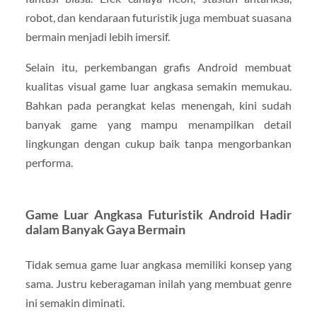
robot, dan kendaraan futuristik juga membuat suasana
bermain menjadi lebih imersif.
Selain itu, perkembangan grafis Android membuat
kualitas visual game luar angkasa semakin memukau.
Bahkan pada perangkat kelas menengah, kini sudah
banyak game yang mampu menampilkan detail
lingkungan dengan cukup baik tanpa mengorbankan
performa.
Game Luar Angkasa Futuristik Android Hadir
dalam Banyak Gaya Bermain
Tidak semua game luar angkasa memiliki konsep yang
sama. Justru keberagaman inilah yang membuat genre
ini semakin diminati.