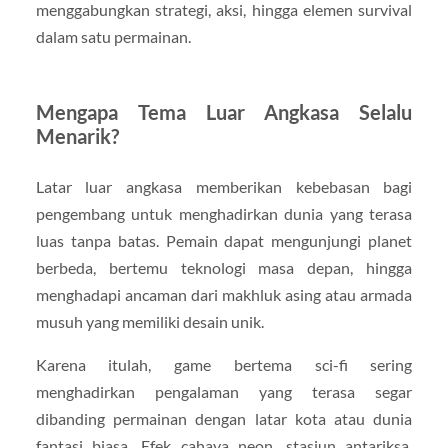
menggabungkan strategi, aksi, hingga elemen survival
dalam satu permainan.
Mengapa Tema Luar Angkasa Selalu
Menarik?
Latar luar angkasa memberikan kebebasan bagi
pengembang untuk menghadirkan dunia yang terasa
luas tanpa batas. Pemain dapat mengunjungi planet
berbeda, bertemu teknologi masa depan, hingga
menghadapi ancaman dari makhluk asing atau armada
musuh yang memiliki desain unik.
Karena itulah, game bertema sci-fi sering
menghadirkan pengalaman yang terasa segar
dibanding permainan dengan latar kota atau dunia
fantasi biasa. Efek cahaya neon, stasiun antariksa,