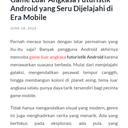
Android yang Seru Dijelajahi di
Era Mobile
JUNE 28, 2026
Pernah merasa bosan dengan latar permainan yang
itu-itu saja? Banyak pengguna Android akhirnya
mencoba
game luar angkasa
futuristik Android
karena
menawarkan suasana berbeda. Mulai dari menjelajahi
galaksi, mengendalikan pesawat tempur canggih,
hingga membangun koloni di planet asing, tema luar
angkasa selalu punya daya tarik tersendiri bagi pecinta
game mobile.
Tidak hanya mengandalkan visual yang modern, genre
ini juga menghadirkan cerita yang menarik. Ada yang
berfokus pada eksplorasi, ada pula yang