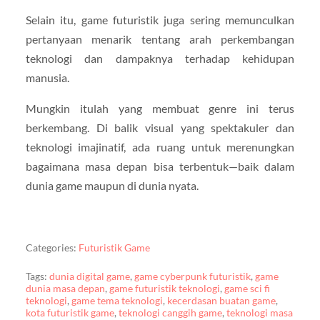
Selain itu, game futuristik juga sering memunculkan
pertanyaan menarik tentang arah perkembangan
teknologi dan dampaknya terhadap kehidupan
manusia.
Mungkin itulah yang membuat genre ini terus
berkembang. Di balik visual yang spektakuler dan
teknologi imajinatif, ada ruang untuk merenungkan
bagaimana masa depan bisa terbentuk—baik dalam
dunia game maupun di dunia nyata.
Categories:
Futuristik Game
Tags:
dunia digital game
,
game cyberpunk futuristik
,
game
dunia masa depan
,
game futuristik teknologi
,
game sci fi
teknologi
,
game tema teknologi
,
kecerdasan buatan game
,
kota futuristik game
,
teknologi canggih game
,
teknologi masa