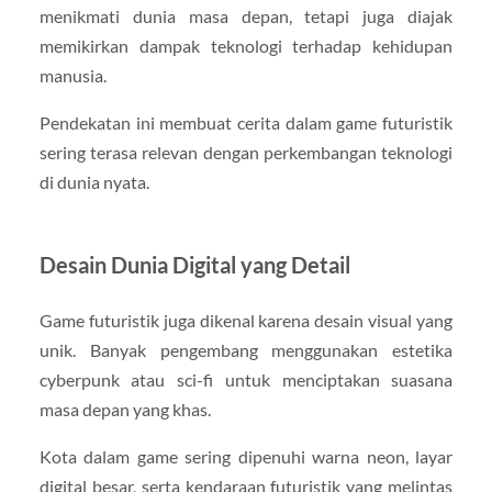
menikmati dunia masa depan, tetapi juga diajak
memikirkan dampak teknologi terhadap kehidupan
manusia.
Pendekatan ini membuat cerita dalam game futuristik
sering terasa relevan dengan perkembangan teknologi
di dunia nyata.
Desain Dunia Digital yang Detail
Game futuristik juga dikenal karena desain visual yang
unik. Banyak pengembang menggunakan estetika
cyberpunk atau sci-fi untuk menciptakan suasana
masa depan yang khas.
Kota dalam game sering dipenuhi warna neon, layar
digital besar, serta kendaraan futuristik yang melintas