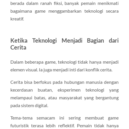
berada dalam ranah fiksi, banyak pemain menikmati
bagaimana game menggambarkan teknologi secara
kreatif.
Ketika Teknologi Menjadi Bagian dari
Cerita
Dalam beberapa game, teknologi tidak hanya menjadi
elemen visual. Ia juga menjadi inti dari konflik cerita.
Cerita bisa berfokus pada hubungan manusia dengan
kecerdasan buatan, eksperimen teknologi yang
melampaui batas, atau masyarakat yang bergantung
pada sistem digital.
Tema-tema semacam ini sering membuat game
futuristik terasa lebih reflektif. Pemain tidak hanya