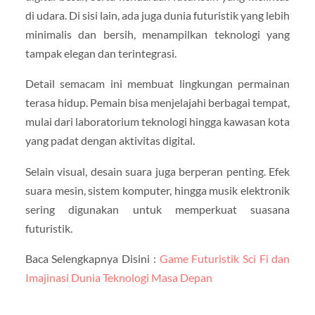
di udara. Di sisi lain, ada juga dunia futuristik yang lebih
minimalis dan bersih, menampilkan teknologi yang
tampak elegan dan terintegrasi.
Detail semacam ini membuat lingkungan permainan
terasa hidup. Pemain bisa menjelajahi berbagai tempat,
mulai dari laboratorium teknologi hingga kawasan kota
yang padat dengan aktivitas digital.
Selain visual, desain suara juga berperan penting. Efek
suara mesin, sistem komputer, hingga musik elektronik
sering digunakan untuk memperkuat suasana
futuristik.
Baca Selengkapnya Disini :
Game Futuristik Sci Fi dan
Imajinasi Dunia Teknologi Masa Depan