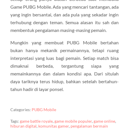
Game PUBG Mobile. Ada yang mencari tantangan, ada
yang ingin bersantai, dan ada pula yang sekadar ingin
terhubung dengan teman. Semua alasan itu sah dan
membentuk pengalaman masing-masing pemain.
Mungkin yang membuat PUBG Mobile bertahan
bukan hanya mekanik permainannya, tetapi ruang
interpretasi yang luas bagi pemain. Setiap match bisa
dimaknai berbeda, tergantung siapa yang
memainkannya dan dalam kondisi apa. Dari situlah
daya tariknya terus hidup, bahkan setelah bertahun-
tahun hadir di layar ponsel.
Categories:
PUBG Mobile
Tags:
game battle royale
,
game mobile populer
,
game online
,
hiburan digital
,
komunitas gamer
,
pengalaman bermain