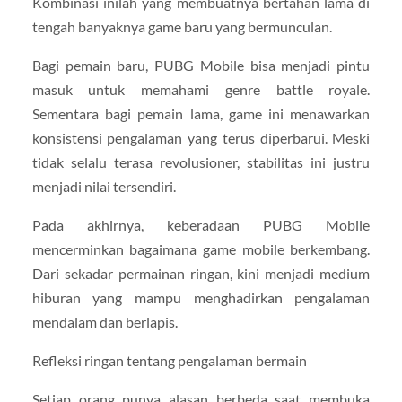
Kombinasi inilah yang membuatnya bertahan lama di
tengah banyaknya game baru yang bermunculan.
Bagi pemain baru, PUBG Mobile bisa menjadi pintu
masuk untuk memahami genre battle royale.
Sementara bagi pemain lama, game ini menawarkan
konsistensi pengalaman yang terus diperbarui. Meski
tidak selalu terasa revolusioner, stabilitas ini justru
menjadi nilai tersendiri.
Pada akhirnya, keberadaan PUBG Mobile
mencerminkan bagaimana game mobile berkembang.
Dari sekadar permainan ringan, kini menjadi medium
hiburan yang mampu menghadirkan pengalaman
mendalam dan berlapis.
Refleksi ringan tentang pengalaman bermain
Setiap orang punya alasan berbeda saat membuka