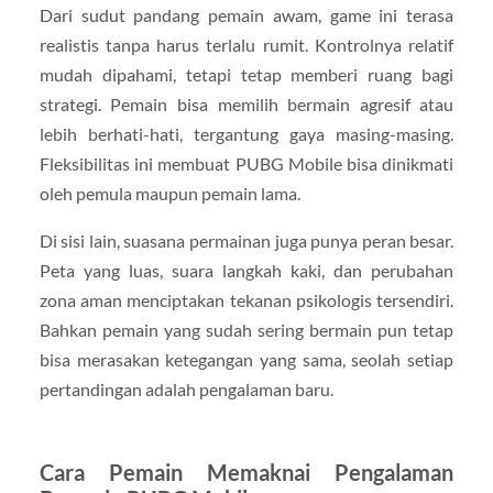
Dari sudut pandang pemain awam, game ini terasa
realistis tanpa harus terlalu rumit. Kontrolnya relatif
mudah dipahami, tetapi tetap memberi ruang bagi
strategi. Pemain bisa memilih bermain agresif atau
lebih berhati-hati, tergantung gaya masing-masing.
Fleksibilitas ini membuat PUBG Mobile bisa dinikmati
oleh pemula maupun pemain lama.
Di sisi lain, suasana permainan juga punya peran besar.
Peta yang luas, suara langkah kaki, dan perubahan
zona aman menciptakan tekanan psikologis tersendiri.
Bahkan pemain yang sudah sering bermain pun tetap
bisa merasakan ketegangan yang sama, seolah setiap
pertandingan adalah pengalaman baru.
Cara Pemain Memaknai Pengalaman