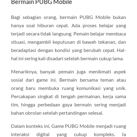
Bermain PUBG Mobile
Bagi sebagian orang, bermain PUBG Mobile bukan
hanya soal hiburan cepat. Ada proses belajar yang
terjadi secara tidak langsung. Pemain belajar membaca
situasi, mengambil keputusan di bawah tekanan, dan
beradaptasi dengan kondisi yang berubah cepat. Hal-
hal ini sering kali disadari setelah bermain cukup lama.
Menariknya, banyak pemain juga menikmati aspek
sosial dari game ini. Bermain bersama teman atau
orang baru membuka ruang komunikasi yang unik.
Percakapan singkat di tengah permainan, kerja sama
tim, hingga perbedaan gaya bermain sering menjadi
bahan obrolan setelah pertandingan selesai.
Dalam konteks ini, Game PUBG Mobile menjadi ruang
interaksi digital yang cukup kompleks. Ia