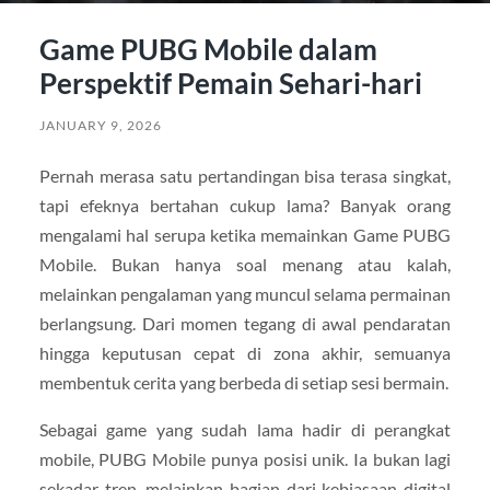
Game PUBG Mobile dalam
Perspektif Pemain Sehari-hari
JANUARY 9, 2026
Pernah merasa satu pertandingan bisa terasa singkat,
tapi efeknya bertahan cukup lama? Banyak orang
mengalami hal serupa ketika memainkan Game PUBG
Mobile. Bukan hanya soal menang atau kalah,
melainkan pengalaman yang muncul selama permainan
berlangsung. Dari momen tegang di awal pendaratan
hingga keputusan cepat di zona akhir, semuanya
membentuk cerita yang berbeda di setiap sesi bermain.
Sebagai game yang sudah lama hadir di perangkat
mobile, PUBG Mobile punya posisi unik. Ia bukan lagi
sekadar tren, melainkan bagian dari kebiasaan digital