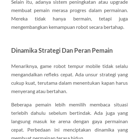
Selain itu, adanya sistem peningkatan atau upgrade
membuat pemain merasa progres dalam permainan.
Mereka tidak hanya bermain, tetapi juga
mengembangkan kemampuan robot secara bertahap.
Dinamika Strategi Dan Peran Pemain
Menariknya, game robot tempur mobile tidak selalu
mengandalkan refleks cepat. Ada unsur strategi yang
cukup kuat, terutama dalam menentukan kapan harus
menyerang atau bertahan.
Beberapa pemain lebih memilih membaca situasi
terlebih dahulu sebelum bertindak. Ada juga yang
langsung masuk ke arena dengan gaya permainan
cepat. Perbedaan ini menciptakan dinamika yang
membuat permainan terasa hidup.