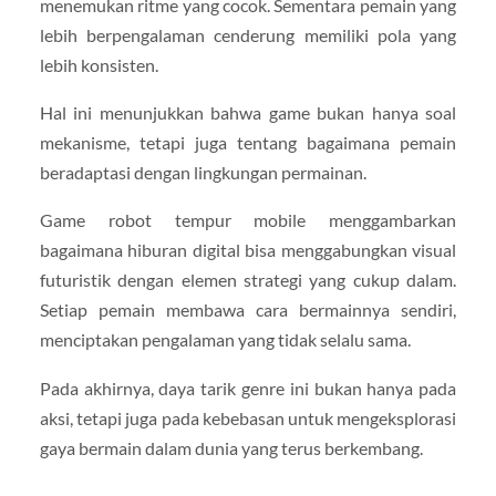
menemukan ritme yang cocok. Sementara pemain yang
lebih berpengalaman cenderung memiliki pola yang
lebih konsisten.
Hal ini menunjukkan bahwa game bukan hanya soal
mekanisme, tetapi juga tentang bagaimana pemain
beradaptasi dengan lingkungan permainan.
Game robot tempur mobile menggambarkan
bagaimana hiburan digital bisa menggabungkan visual
futuristik dengan elemen strategi yang cukup dalam.
Setiap pemain membawa cara bermainnya sendiri,
menciptakan pengalaman yang tidak selalu sama.
Pada akhirnya, daya tarik genre ini bukan hanya pada
aksi, tetapi juga pada kebebasan untuk mengeksplorasi
gaya bermain dalam dunia yang terus berkembang.