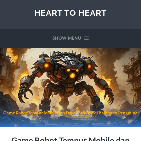
HEART TO HEART
SHOW MENU
Game Robot Tempur Mobile dan