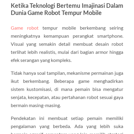
Ketika Teknologi Bertemu Imajinasi Dalam
Dunia Game Robot Tempur Mobile
Game robot
tempur mobile berkembang seiring
meningkatnya kemampuan perangkat smartphone.
Visual yang semakin detail membuat desain robot
terlihat lebih realistis, mulai dari bagian armor hingga
efek serangan yang kompleks.
Tidak hanya soal tampilan, mekanisme permainan juga
ikut berkembang. Beberapa game menghadirkan
sistem kustomisasi, di mana pemain bisa mengatur
senjata, kecepatan, atau pertahanan robot sesuai gaya
bermain masing-masing.
Pendekatan ini membuat setiap pemain memiliki
pengalaman yang berbeda. Ada yang lebih suka