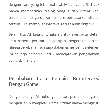
dengan cara yang lebih natural. Misalnya, NPC tidak
hanya memberikan dialog yang sudah ditentukan,
tetapi bisa menyesuaikan respons berdasarkan situasi
tertentu. Ini membuat interaksi terasa lebih organik.
Selain itu, AI juga digunakan untuk mengatur detail
kecil seperti perilaku lingkungan, pergerakan objek,
hingga perubahan suasana dalam game. Semua elemen
ini bekerja bersama untuk menciptakan pengalaman
yang lebih imersif.
Perubahan Cara Pemain Berinteraksi
Dengan Game
Dengan adanya AI, hubungan antara pemain dan game
menjadi lebih kompleks. Pemain tidak hanya mengikuti