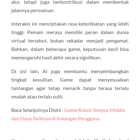
alur, tetapi juga berkontribusi dalam membentuk
jalannya permainan.
Interaksi ini menciptakan rasa keterlibatan yang lebih
tinggi. Pemain merasa memiliki peran dalam dunia
virtual tersebut, bukan sekadar menjadi pengamat.
Bahkan, dalam beberapa game, keputusan kecil bisa
memengaruhi hasil akhir secara signifikan.
Di sisi lain, AI juga membantu menyeimbangkan
tingkat kesulitan. Game dapat menyesuaikan
tantangan agar tetap menarik tanpa terasa terlalu
mudah atau terlalu sulit.
Baca Selanjutnya Disini :
Game Robot Tempur Mobile
dan Daya Tariknya di Kalangan Pengguna