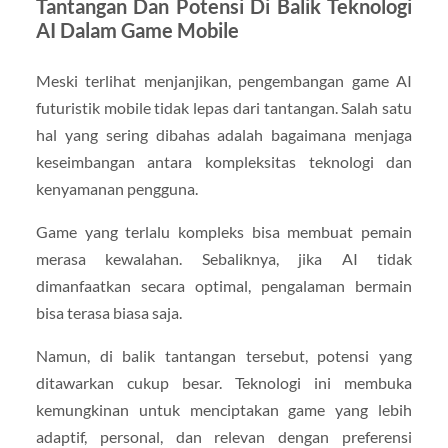
Tantangan Dan Potensi Di Balik Teknologi
AI Dalam Game Mobile
Meski terlihat menjanjikan, pengembangan game AI
futuristik mobile tidak lepas dari tantangan. Salah satu
hal yang sering dibahas adalah bagaimana menjaga
keseimbangan antara kompleksitas teknologi dan
kenyamanan pengguna.
Game yang terlalu kompleks bisa membuat pemain
merasa kewalahan. Sebaliknya, jika AI tidak
dimanfaatkan secara optimal, pengalaman bermain
bisa terasa biasa saja.
Namun, di balik tantangan tersebut, potensi yang
ditawarkan cukup besar. Teknologi ini membuka
kemungkinan untuk menciptakan game yang lebih
adaptif, personal, dan relevan dengan preferensi