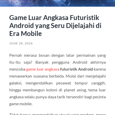
Game Luar Angkasa Futuristik
Android yang Seru Dijelajahi di
Era Mobile
JUNE 28, 2026
Pernah merasa bosan dengan latar permainan yang
itu-itu saja? Banyak pengguna Android akhirnya
mencoba
game luar angkasa
futuristik Android
karena
menawarkan suasana berbeda. Mulai dari menjelajahi
galaksi, mengendalikan pesawat tempur canggih,
hingga membangun koloni di planet asing, tema luar
angkasa selalu punya daya tarik tersendiri bagi pecinta
game mobile.
Tidak hanya mengandalkan visual yang modern, genre