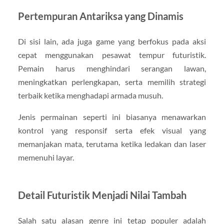
Pertempuran Antariksa yang Dinamis
Di sisi lain, ada juga game yang berfokus pada aksi
cepat menggunakan pesawat tempur futuristik.
Pemain harus menghindari serangan lawan,
meningkatkan perlengkapan, serta memilih strategi
terbaik ketika menghadapi armada musuh.
Jenis permainan seperti ini biasanya menawarkan
kontrol yang responsif serta efek visual yang
memanjakan mata, terutama ketika ledakan dan laser
memenuhi layar.
Detail Futuristik Menjadi Nilai Tambah
Salah satu alasan genre ini tetap populer adalah