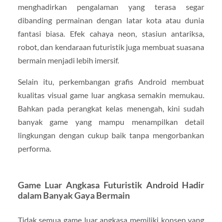
menghadirkan pengalaman yang terasa segar
dibanding permainan dengan latar kota atau dunia
fantasi biasa. Efek cahaya neon, stasiun antariksa,
robot, dan kendaraan futuristik juga membuat suasana
bermain menjadi lebih imersif.
Selain itu, perkembangan grafis Android membuat
kualitas visual game luar angkasa semakin memukau.
Bahkan pada perangkat kelas menengah, kini sudah
banyak game yang mampu menampilkan detail
lingkungan dengan cukup baik tanpa mengorbankan
performa.
Game Luar Angkasa Futuristik Android Hadir
dalam Banyak Gaya Bermain
Tidak semua game luar angkasa memiliki konsep yang