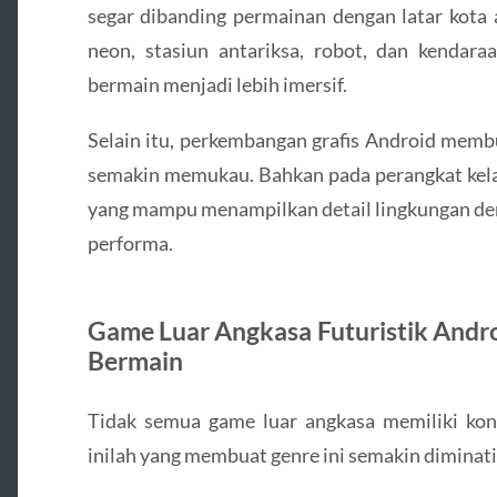
segar dibanding permainan dengan latar kota a
neon, stasiun antariksa, robot, dan kendara
bermain menjadi lebih imersif.
Selain itu, perkembangan grafis Android membu
semakin memukau. Bahkan pada perangkat kela
yang mampu menampilkan detail lingkungan de
performa.
Game Luar Angkasa Futuristik Andr
Bermain
Tidak semua game luar angkasa memiliki ko
inilah yang membuat genre ini semakin diminati