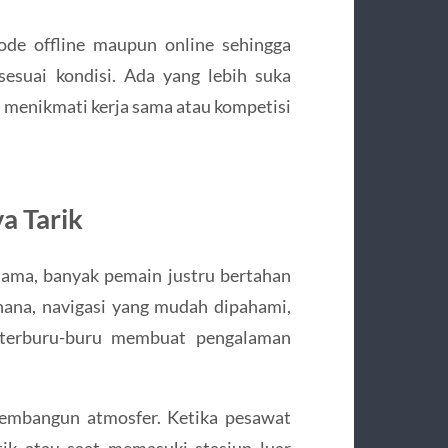
de offline maupun online sehingga
esuai kondisi. Ada yang lebih suka
n menikmati kerja sama atau kompetisi
a Tarik
tama, banyak pemain justru bertahan
ana, navigasi yang mudah dipahami,
a terburu-buru membuat pengalaman
membangun atmosfer. Ketika pesawat