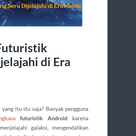
uturistik
elajahi di Era
yang itu-itu saja? Banyak pengguna
ngkasa
futuristik Android
karena
enjelajahi galaksi, mengendalikan