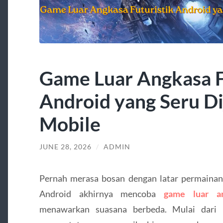
Game Luar Angkasa F
Android yang Seru Dij
Mobile
JUNE 28, 2026
/
ADMIN
Pernah merasa bosan dengan latar permainan 
Android akhirnya mencoba
game luar a
menawarkan suasana berbeda. Mulai dari m