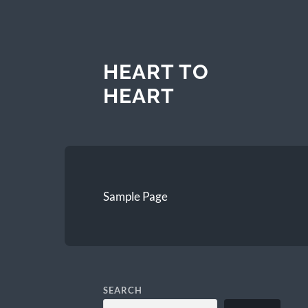
HEART TO
HEART
Sample Page
SEARCH