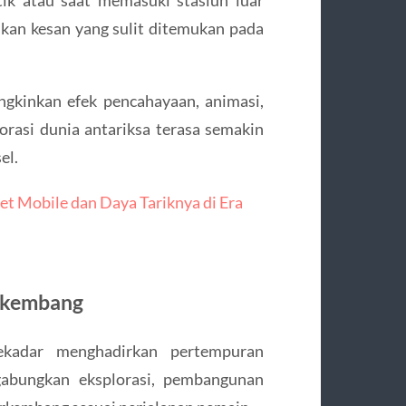
tik atau saat memasuki stasiun luar
kan kesan yang sulit ditemukan pada
gkinkan efek pencahayaan, animasi,
lorasi dunia antariksa terasa semakin
el.
et Mobile dan Daya Tariknya di Era
rkembang
ekadar menghadirkan pertempuran
gabungkan eksplorasi, pembangunan