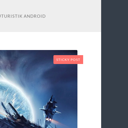
UTURISTIK ANDROID
STICKY POST