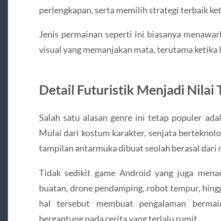
perlengkapan, serta memilih strategi terbaik 
Jenis permainan seperti ini biasanya menawark
visual yang memanjakan mata, terutama ketika 
Detail Futuristik Menjadi Nila
Salah satu alasan genre ini tetap populer ada
Mulai dari kostum karakter, senjata berteknolo
tampilan antarmuka dibuat seolah berasal dari
Tidak sedikit game Android yang juga mena
buatan, drone pendamping, robot tempur, hingg
hal tersebut membuat pengalaman bermain
bergantung pada cerita yang terlalu rumit.