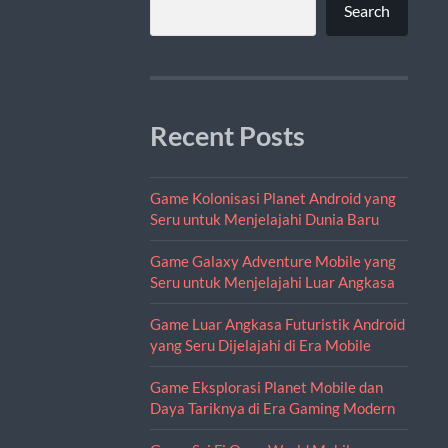
Search
Recent Posts
Game Kolonisasi Planet Android yang
Seru untuk Menjelajahi Dunia Baru
Game Galaxy Adventure Mobile yang
Seru untuk Menjelajahi Luar Angkasa
Game Luar Angkasa Futuristik Android
yang Seru Dijelajahi di Era Mobile
Game Eksplorasi Planet Mobile dan
Daya Tariknya di Era Gaming Modern