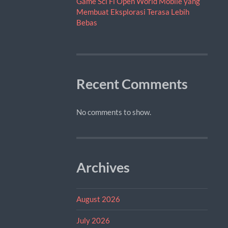
Game Sci Fi Open World Mobile yang
Membuat Eksplorasi Terasa Lebih
Bebas
Recent Comments
No comments to show.
Archives
August 2026
July 2026