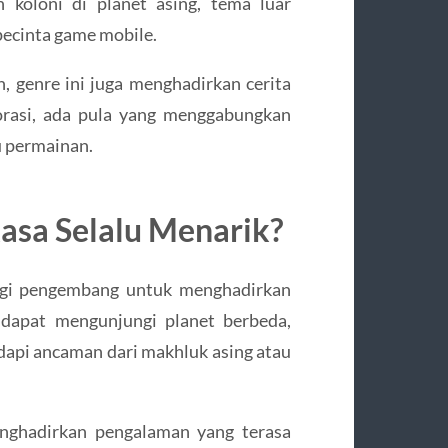
koloni di planet asing, tema luar
 pecinta game mobile.
 genre ini juga menghadirkan cerita
orasi, ada pula yang menggabungkan
tu permainan.
sa Selalu Menarik?
agi pengembang untuk menghadirkan
 dapat mengunjungi planet berbeda,
api ancaman dari makhluk asing atau
enghadirkan pengalaman yang terasa